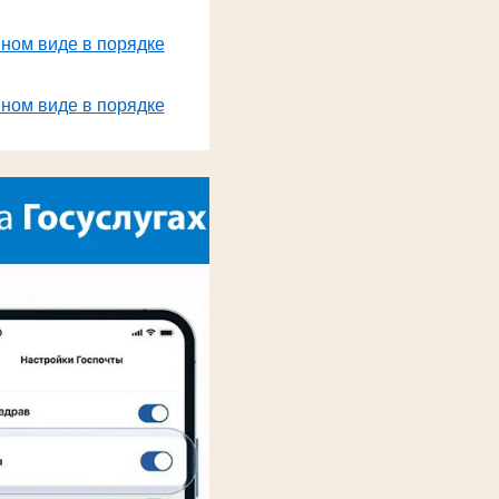
нном виде в порядке
нном виде в порядке