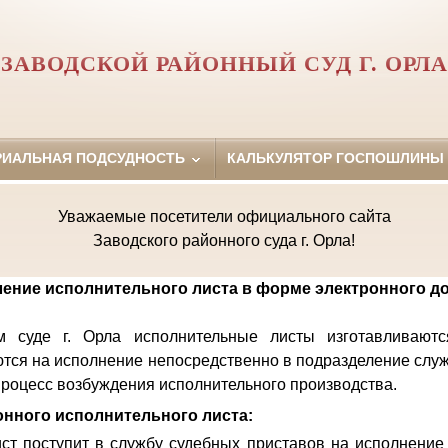
ЗАВОДСКОЙ РАЙОННЫЙ СУД Г. ОРЛА
РИАЛЬНАЯ ПОДСУДНОСТЬ
КАЛЬКУЛЯТОР ГОСПОШЛИНЫ
Уважаемые посетители официального сайта
Заводского районного суда г. Орла!
ение исполнительного листа в форме электронного д
 суде г. Орла исполнительные листы изготавливают
тся на исполнение непосредственно в подразделение слу
 процесс возбуждения исполнительного производства.
нного исполнительного листа:
ст поступит в службу судебных приставов на исполнение