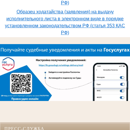
РФ)
Образец ходатайства (заявления) на выдачу
исполнительного листа в электронном виде в порядке
установленном законодательством РФ (статья 353 КАС
РФ)
ПРЕСС-СЛУЖБА