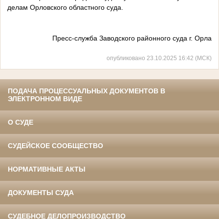
делам Орловского областного суда.
Пресс-служба Заводского районного суда г. Орла
опубликовано 23.10.2025 16:42 (МСК)
ПОДАЧА ПРОЦЕССУАЛЬНЫХ ДОКУМЕНТОВ В
ЭЛЕКТРОННОМ ВИДЕ
О СУДЕ
СУДЕЙСКОЕ СООБЩЕСТВО
НОРМАТИВНЫЕ АКТЫ
ДОКУМЕНТЫ СУДА
СУДЕБНОЕ ДЕЛОПРОИЗВОДСТВО