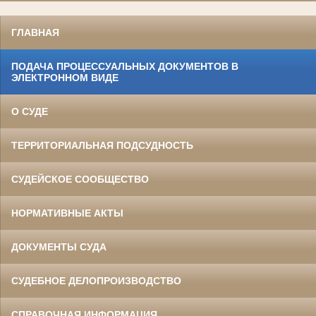
ГЛАВНАЯ
ПОДАЧА ПРОЦЕССУАЛЬНЫХ ДОКУМЕНТОВ В
ЭЛЕКТРОННОМ ВИДЕ
О СУДЕ
ТЕРРИТОРИАЛЬНАЯ ПОДСУДНОСТЬ
СУДЕЙСКОЕ СООБЩЕСТВО
НОРМАТИВНЫЕ АКТЫ
ДОКУМЕНТЫ СУДА
СУДЕБНОЕ ДЕЛОПРОИЗВОДСТВО
СПРАВОЧНАЯ ИНФОРМАЦИЯ