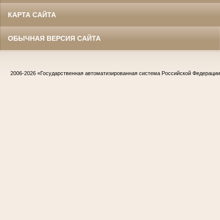
КАРТА САЙТА
ОБЫЧНАЯ ВЕРСИЯ САЙТА
2006-2026
«Государственная автоматизированная система Российской Федераци