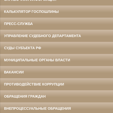
КАЛЬКУЛЯТОР ГОСПОШЛИНЫ
ПРЕСС-СЛУЖБА
УПРАВЛЕНИЕ СУДЕБНОГО ДЕПАРТАМЕНТА
СУДЫ СУБЪЕКТА РФ
МУНИЦИПАЛЬНЫЕ ОРГАНЫ ВЛАСТИ
ВАКАНСИИ
ПРОТИВОДЕЙСТВИЕ КОРРУПЦИИ
ОБРАЩЕНИЯ ГРАЖДАН
ВНЕПРОЦЕССУАЛЬНЫЕ ОБРАЩЕНИЯ