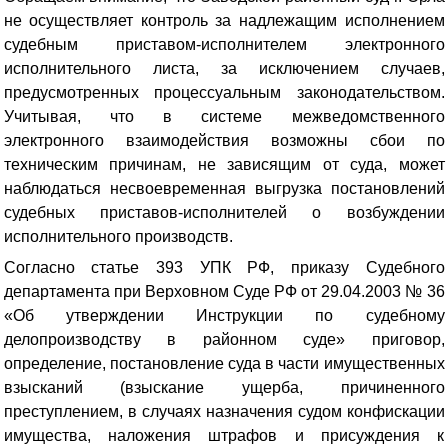
не осуществляет контроль за надлежащим исполнением
судебным приставом-исполнителем электронного
исполнительного листа, за исключением случаев,
предусмотренных процессуальным законодательством.
Учитывая, что в системе межведомственного
электронного взаимодействия возможны сбои по
техническим причинам, не зависящим от суда, может
наблюдаться несвоевременная выгрузка постановлений
судебных приставов-исполнителей о возбуждении
исполнительного производств.
Согласно статье 393 УПК РФ, приказу Судебного
департамента при Верховном Суде РФ от 29.04.2003 № 36
«Об утверждении Инструкции по судебному
делопроизводству в районном суде» приговор,
определение, постановление суда в части имущественных
взысканий (взыскание ущерба, причиненного
преступлением, в случаях назначения судом конфискации
имущества, наложения штрафов и присуждения к