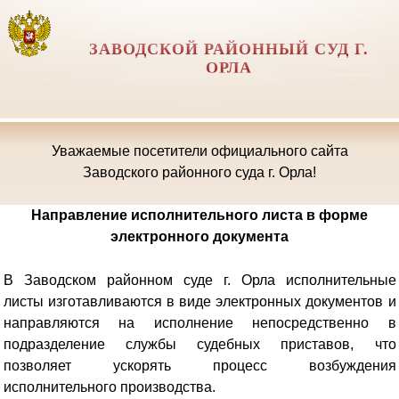
ЗАВОДСКОЙ РАЙОННЫЙ СУД Г.
ОРЛА
Уважаемые посетители официального сайта
Заводского районного суда г. Орла!
Направление исполнительного листа в форме
электронного документа
В Заводском районном суде г. Орла исполнительные
листы изготавливаются в виде электронных документов и
направляются на исполнение непосредственно в
подразделение службы судебных приставов, что
позволяет ускорять процесс возбуждения
исполнительного производства.