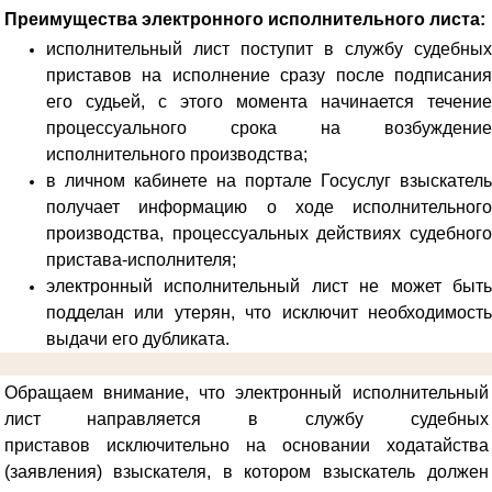
Преимущества электронного исполнительного листа:
исполнительный лист поступит в службу судебных
приставов на исполнение сразу после подписания
его судьей, с этого момента начинается течение
процессуального срока на возбуждение
исполнительного производства;
в личном кабинете на портале Госуслуг взыскатель
получает информацию о ходе исполнительного
производства, процессуальных действиях судебного
пристава-исполнителя;
электронный исполнительный лист не может быть
подделан или утерян, что исключит необходимость
выдачи его дубликата.
Обращаем внимание, что электронный исполнительный
лист направляется в службу судебных
приставов
исключительно на основании ходатайства
(заявления) взыскателя, в котором взыскатель должен