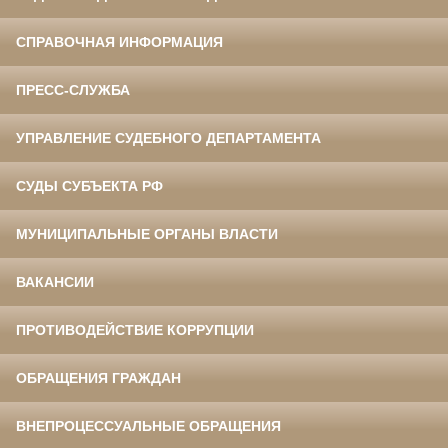
СПРАВОЧНАЯ ИНФОРМАЦИЯ
ПРЕСС-СЛУЖБА
УПРАВЛЕНИЕ СУДЕБНОГО ДЕПАРТАМЕНТА
СУДЫ СУБЪЕКТА РФ
МУНИЦИПАЛЬНЫЕ ОРГАНЫ ВЛАСТИ
ВАКАНСИИ
ПРОТИВОДЕЙСТВИЕ КОРРУПЦИИ
ОБРАЩЕНИЯ ГРАЖДАН
ВНЕПРОЦЕССУАЛЬНЫЕ ОБРАЩЕНИЯ