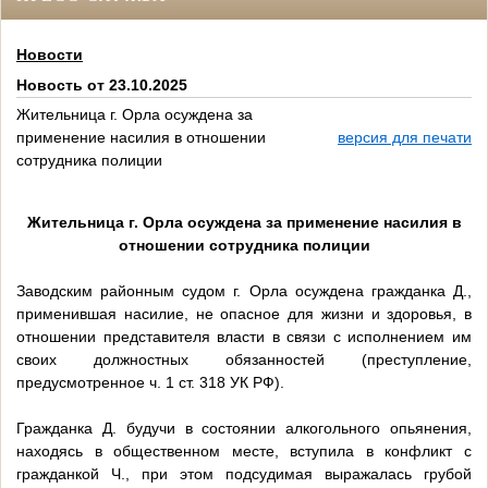
Новости
Новость от 23.10.2025
Жительница г. Орла осуждена за
применение насилия в отношении
версия для печати
сотрудника полиции
Жительница г. Орла осуждена за применение насилия в
отношении сотрудника полиции
Заводским районным судом г. Орла осуждена гражданка Д.,
применившая насилие, не опасное для жизни и здоровья, в
отношении представителя власти в связи с исполнением им
своих должностных обязанностей (преступление,
предусмотренное ч. 1 ст. 318 УК РФ).
Гражданка Д. будучи в состоянии алкогольного опьянения,
находясь в общественном месте, вступила в конфликт с
гражданкой Ч., при этом подсудимая выражалась грубой