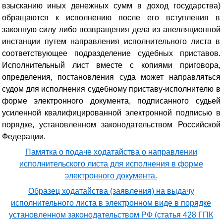
взысканию иных денежных сумм в доход государства)
обращаются к исполнению после его вступления в
законную силу либо возвращения дела из апелляционной
инстанции путем направления исполнительного листа в
соответствующее подразделение судебных приставов.
Исполнительный лист вместе с копиями приговора,
определения, постановления суда может направляться
судом для исполнения судебному приставу-исполнителю в
форме электронного документа, подписанного судьей
усиленной квалифицированной электронной подписью в
порядке, установленном законодательством Российской
Федерации.
Памятка о подаче ходатайства о направлении
исполнительского листа для исполнения в форме
электронного документа.
Образец ходатайства (заявления) на выдачу
исполнительного листа в электронном виде в порядке
установленном законодательством РФ (статья 428 ГПК