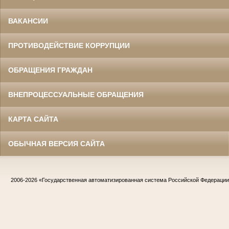
ВАКАНСИИ
ПРОТИВОДЕЙСТВИЕ КОРРУПЦИИ
ОБРАЩЕНИЯ ГРАЖДАН
ВНЕПРОЦЕССУАЛЬНЫЕ ОБРАЩЕНИЯ
КАРТА САЙТА
ОБЫЧНАЯ ВЕРСИЯ САЙТА
2006-2026
«Государственная автоматизированная система Российской Федераци