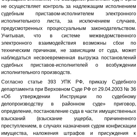
не осуществляет контроль за надлежащим исполнением
судебным приставом-исполнителем электронного
исполнительного листа, за исключением случаев,
предусмотренных процессуальным законодательством.
Учитывая, что в системе межведомственного
электронного взаимодействия возможны сбои по
техническим причинам, не зависящим от суда, может
наблюдаться несвоевременная выгрузка постановлений
судебных приставов-исполнителей о возбуждении
исполнительного производств.
Согласно статье 393 УПК РФ, приказу Судебного
департамента при Верховном Суде РФ от 29.04.2003 № 36
«Об утверждении Инструкции по судебному
делопроизводству в районном суде» приговор,
определение, постановление суда в части имущественных
взысканий (взыскание ущерба, причиненного
преступлением, в случаях назначения судом конфискации
имущества, наложения штрафов и присуждения к