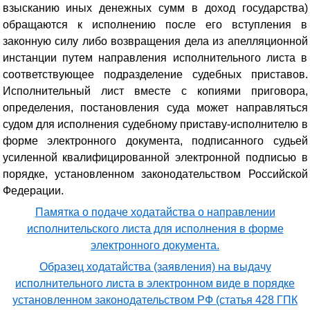
взысканию иных денежных сумм в доход государства)
обращаются к исполнению после его вступления в
законную силу либо возвращения дела из апелляционной
инстанции путем направления исполнительного листа в
соответствующее подразделение судебных приставов.
Исполнительный лист вместе с копиями приговора,
определения, постановления суда может направляться
судом для исполнения судебному приставу-исполнителю в
форме электронного документа, подписанного судьей
усиленной квалифицированной электронной подписью в
порядке, установленном законодательством Российской
Федерации.
Памятка о подаче ходатайства о направлении
исполнительского листа для исполнения в форме
электронного документа.
Образец ходатайства (заявления) на выдачу
исполнительного листа в электронном виде в порядке
установленном законодательством РФ (статья 428 ГПК