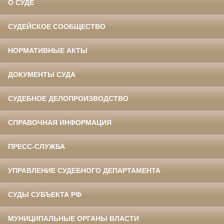
О СУДЕ
СУДЕЙСКОЕ СООБЩЕСТВО
НОРМАТИВНЫЕ АКТЫ
ДОКУМЕНТЫ СУДА
СУДЕБНОЕ ДЕЛОПРОИЗВОДСТВО
СПРАВОЧНАЯ ИНФОРМАЦИЯ
ПРЕСС-СЛУЖБА
УПРАВЛЕНИЕ СУДЕБНОГО ДЕПАРТАМЕНТА
СУДЫ СУБЪЕКТА РФ
МУНИЦИПАЛЬНЫЕ ОРГАНЫ ВЛАСТИ