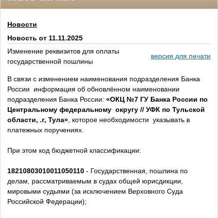
Новости
Новость от 11.11.2025
Изменение реквизитов для оплаты
версия для печати
государственной пошлины
В связи с изменением наименования подразделения Банка
России информация об обновлённом наименовании
подразделения Банка России:
«ОКЦ №7 ГУ Банка России по
Центральному федеральному округу // УФК по Тульской
области, .г, Тула»
, которое необходимости указывать в
платежных поручениях.
При этом код бюджетной классификации:
18210803010011050110
- Государственная, пошлина по
делам, рассматриваемым в судах общей юрисдикции,
мировыми судьями (за исключением Верховного Суда
Российской Федерации);