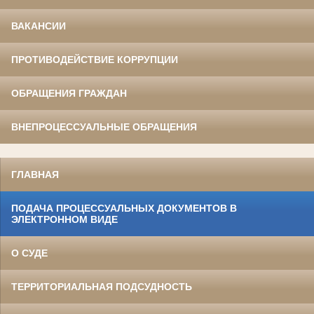
ВАКАНСИИ
ПРОТИВОДЕЙСТВИЕ КОРРУПЦИИ
ОБРАЩЕНИЯ ГРАЖДАН
ВНЕПРОЦЕССУАЛЬНЫЕ ОБРАЩЕНИЯ
ГЛАВНАЯ
ПОДАЧА ПРОЦЕССУАЛЬНЫХ ДОКУМЕНТОВ В
ЭЛЕКТРОННОМ ВИДЕ
О СУДЕ
ТЕРРИТОРИАЛЬНАЯ ПОДСУДНОСТЬ