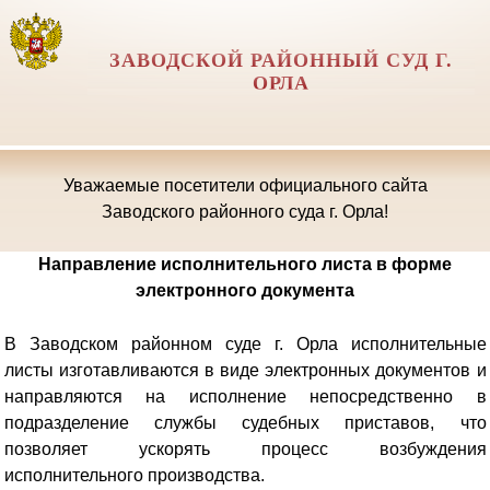
ЗАВОДСКОЙ РАЙОННЫЙ СУД Г.
ОРЛА
Уважаемые посетители официального сайта
Заводского районного суда г. Орла!
Направление исполнительного листа в форме
электронного документа
В Заводском районном суде г. Орла исполнительные
листы изготавливаются в виде электронных документов и
направляются на исполнение непосредственно в
подразделение службы судебных приставов, что
позволяет ускорять процесс возбуждения
исполнительного производства.