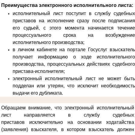
Преимущества электронного исполнительного листа:
исполнительный лист поступит в службу судебных
приставов на исполнение сразу после подписания
его судьей, с этого момента начинается течение
процессуального срока на возбуждение
исполнительного производства;
в личном кабинете на портале Госуслуг взыскатель
получает информацию о ходе исполнительного
производства, процессуальных действиях судебного
пристава-исполнителя;
электронный исполнительный лист не может быть
подделан или утерян, что исключит необходимость
выдачи его дубликата.
Обращаем внимание, что электронный исполнительный
лист направляется в службу судебных
приставов
исключительно на основании ходатайства
(заявления) взыскателя, в котором взыскатель должен