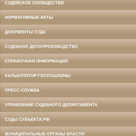
СУДЕЙСКОЕ СООБЩЕСТВО
НОРМАТИВНЫЕ АКТЫ
ДОКУМЕНТЫ СУДА
СУДЕБНОЕ ДЕЛОПРОИЗВОДСТВО
СПРАВОЧНАЯ ИНФОРМАЦИЯ
КАЛЬКУЛЯТОР ГОСПОШЛИНЫ
ПРЕСС-СЛУЖБА
УПРАВЛЕНИЕ СУДЕБНОГО ДЕПАРТАМЕНТА
СУДЫ СУБЪЕКТА РФ
МУНИЦИПАЛЬНЫЕ ОРГАНЫ ВЛАСТИ