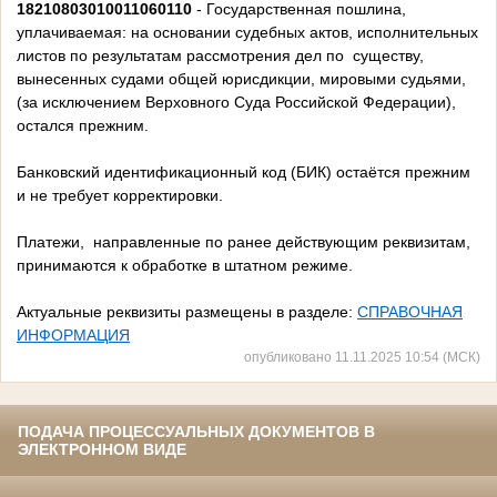
18210803010011060110
- Государственная пошлина,
уплачиваемая: на основании судебных актов, исполнительных
листов по результатам рассмотрения дел по существу,
вынесенных судами общей юрисдикции, мировыми судьями,
(за исключением Верховного Суда Российской Федерации),
остался прежним.
Банковский идентификационный код (БИК) остаётся прежним
и не требует корректировки.
Платежи, направленные по ранее действующим реквизитам,
принимаются к обработке в штатном режиме.
Актуальные реквизиты размещены в разделе:
СПРАВОЧНАЯ
ИНФОРМАЦИЯ
опубликовано 11.11.2025 10:54 (МСК)
ПОДАЧА ПРОЦЕССУАЛЬНЫХ ДОКУМЕНТОВ В
ЭЛЕКТРОННОМ ВИДЕ