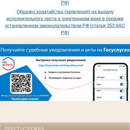
РФ)
Образец ходатайства (заявления) на выдачу
исполнительного листа в электронном виде в порядке
установленном законодательством РФ (статья 353 КАС
РФ)
ПРЕСС-СЛУЖБА