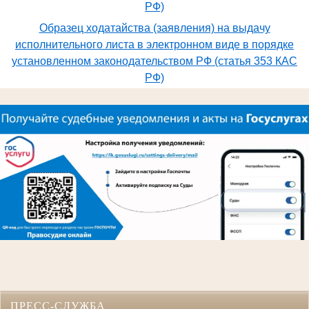
РФ)
Образец ходатайства (заявления) на выдачу
исполнительного листа в электронном виде в порядке
установленном законодательством РФ (статья 353 КАС
РФ)
ПРЕСС-СЛУЖБА