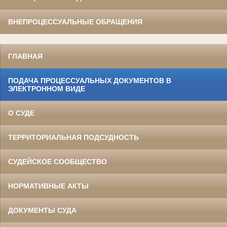
ВНЕПРОЦЕССУАЛЬНЫЕ ОБРАЩЕНИЯ
ГЛАВНАЯ
ПОДАЧА ПРОЦЕССУАЛЬНЫХ ДОКУМЕНТОВ В
ЭЛЕКТРОННОМ ВИДЕ
О СУДЕ
ТЕРРИТОРИАЛЬНАЯ ПОДСУДНОСТЬ
СУДЕЙСКОЕ СООБЩЕСТВО
НОРМАТИВНЫЕ АКТЫ
ДОКУМЕНТЫ СУДА