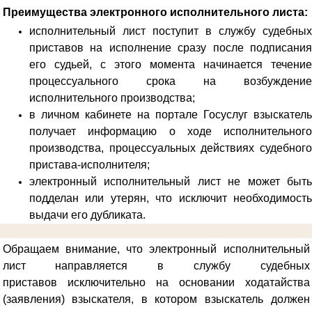
Преимущества электронного исполнительного листа:
исполнительный лист поступит в службу судебных
приставов на исполнение сразу после подписания
его судьей, с этого момента начинается течение
процессуального срока на возбуждение
исполнительного производства;
в личном кабинете на портале Госуслуг взыскатель
получает информацию о ходе исполнительного
производства, процессуальных действиях судебного
пристава-исполнителя;
электронный исполнительный лист не может быть
подделан или утерян, что исключит необходимость
выдачи его дубликата.
Обращаем внимание, что электронный исполнительный
лист направляется в службу судебных
приставов
исключительно на основании ходатайства
(заявления) взыскателя, в котором взыскатель должен