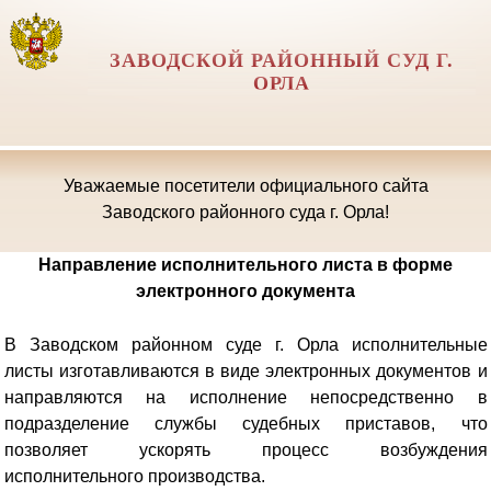
ЗАВОДСКОЙ РАЙОННЫЙ СУД Г.
ОРЛА
Уважаемые посетители официального сайта
Заводского районного суда г. Орла!
Направление исполнительного листа в форме
электронного документа
В Заводском районном суде г. Орла исполнительные
листы изготавливаются в виде электронных документов и
направляются на исполнение непосредственно в
подразделение службы судебных приставов, что
позволяет ускорять процесс возбуждения
исполнительного производства.