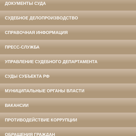
ДОКУМЕНТЫ СУДА
СУДЕБНОЕ ДЕЛОПРОИЗВОДСТВО
СПРАВОЧНАЯ ИНФОРМАЦИЯ
ПРЕСС-СЛУЖБА
УПРАВЛЕНИЕ СУДЕБНОГО ДЕПАРТАМЕНТА
СУДЫ СУБЪЕКТА РФ
МУНИЦИПАЛЬНЫЕ ОРГАНЫ ВЛАСТИ
ВАКАНСИИ
ПРОТИВОДЕЙСТВИЕ КОРРУПЦИИ
ОБРАЩЕНИЯ ГРАЖДАН