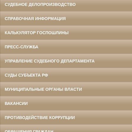
СУДЕБНОЕ ДЕЛОПРОИЗВОДСТВО
СПРАВОЧНАЯ ИНФОРМАЦИЯ
КАЛЬКУЛЯТОР ГОСПОШЛИНЫ
ПРЕСС-СЛУЖБА
УПРАВЛЕНИЕ СУДЕБНОГО ДЕПАРТАМЕНТА
СУДЫ СУБЪЕКТА РФ
МУНИЦИПАЛЬНЫЕ ОРГАНЫ ВЛАСТИ
ВАКАНСИИ
ПРОТИВОДЕЙСТВИЕ КОРРУПЦИИ
ОБРАЩЕНИЯ ГРАЖДАН