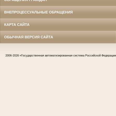
ВНЕПРОЦЕССУАЛЬНЫЕ ОБРАЩЕНИЯ
КАРТА САЙТА
ОБЫЧНАЯ ВЕРСИЯ САЙТА
2006-2026
«Государственная автоматизированная система Российской Федераци