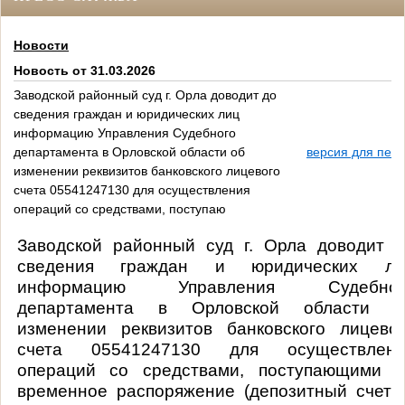
Новости
Новость от 31.03.2026
Заводской районный суд г. Орла доводит до
сведения граждан и юридических лиц
информацию Управления Судебного
департамента в Орловской области об
версия для печа
изменении реквизитов банковского лицевого
счета 05541247130 для осуществления
операций со средствами, поступаю
Заводской районный суд г. Орла доводит д
сведения граждан и юридических ли
информацию Управления Судебног
департамента в Орловской области о
изменении реквизитов банковского лицевог
счета 05541247130 для осуществлени
операций со средствами, поступающими в
временное распоряжение (депозитный счет)