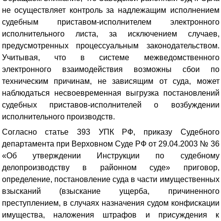
не осуществляет контроль за надлежащим исполнением
судебным приставом-исполнителем электронного
исполнительного листа, за исключением случаев,
предусмотренных процессуальным законодательством.
Учитывая, что в системе межведомственного
электронного взаимодействия возможны сбои по
техническим причинам, не зависящим от суда, может
наблюдаться несвоевременная выгрузка постановлений
судебных приставов-исполнителей о возбуждении
исполнительного производств.
Согласно статье 393 УПК РФ, приказу Судебного
департамента при Верховном Суде РФ от 29.04.2003 № 36
«Об утверждении Инструкции по судебному
делопроизводству в районном суде» приговор,
определение, постановление суда в части имущественных
взысканий (взыскание ущерба, причиненного
преступлением, в случаях назначения судом конфискации
имущества, наложения штрафов и присуждения к