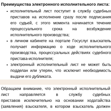
Преимущества электронного исполнительного листа:
исполнительный лист поступит в службу судебных
приставов на исполнение сразу после подписания
его судьей, с этого момента начинается течение
процессуального срока на возбуждение
исполнительного производства;
в личном кабинете на портале Госуслуг взыскатель
получает информацию о ходе исполнительного
производства, процессуальных действиях судебного
пристава-исполнителя;
электронный исполнительный лист не может быть
подделан или утерян, что исключит необходимость
выдачи его дубликата.
Обращаем внимание, что электронный исполнительный
лист направляется в службу судебных
приставов
исключительно на основании ходатайства
(заявления) взыскателя, в котором взыскатель должен