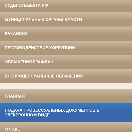
СУДЫ СУБЪЕКТА РФ
МУНИЦИПАЛЬНЫЕ ОРГАНЫ ВЛАСТИ
ВАКАНСИИ
ПРОТИВОДЕЙСТВИЕ КОРРУПЦИИ
ОБРАЩЕНИЯ ГРАЖДАН
ВНЕПРОЦЕССУАЛЬНЫЕ ОБРАЩЕНИЯ
ГЛАВНАЯ
ПОДАЧА ПРОЦЕССУАЛЬНЫХ ДОКУМЕНТОВ В
ЭЛЕКТРОННОМ ВИДЕ
О СУДЕ