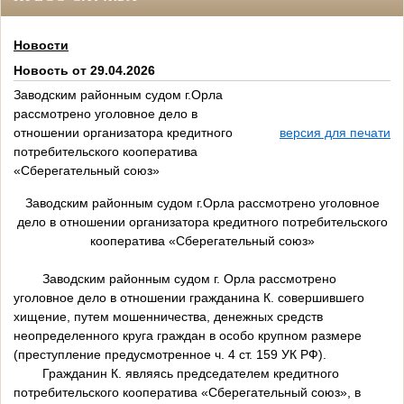
Новости
Новость от 29.04.2026
Заводским районным судом г.Орла
рассмотрено уголовное дело в
отношении организатора кредитного
версия для печати
потребительского кооператива
«Сберегательный союз»
Заводским районным судом г.Орла рассмотрено уголовное
дело в отношении организатора кредитного потребительского
кооператива «Сберегательный союз»
Заводским районным судом г. Орла рассмотрено
уголовное дело в отношении гражданина К. совершившего
хищение, путем мошенничества, денежных средств
неопределенного круга граждан в особо крупном размере
(преступление предусмотренное ч. 4 ст. 159 УК РФ).
Гражданин К. являясь председателем кредитного
потребительского кооператива «Сберегательный союз», в