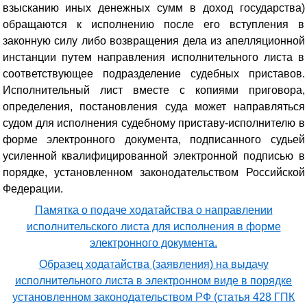
взысканию иных денежных сумм в доход государства)
обращаются к исполнению после его вступления в
законную силу либо возвращения дела из апелляционной
инстанции путем направления исполнительного листа в
соответствующее подразделение судебных приставов.
Исполнительный лист вместе с копиями приговора,
определения, постановления суда может направляться
судом для исполнения судебному приставу-исполнителю в
форме электронного документа, подписанного судьей
усиленной квалифицированной электронной подписью в
порядке, установленном законодательством Российской
Федерации.
Памятка о подаче ходатайства о направлении
исполнительского листа для исполнения в форме
электронного документа.
Образец ходатайства (заявления) на выдачу
исполнительного листа в электронном виде в порядке
установленном законодательством РФ (статья 428 ГПК