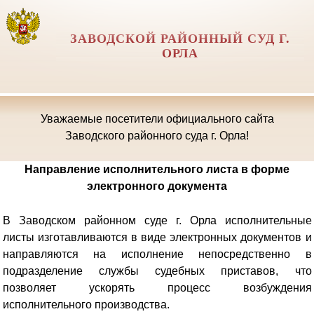
ЗАВОДСКОЙ РАЙОННЫЙ СУД Г.
ОРЛА
Уважаемые посетители официального сайта
Заводского районного суда г. Орла!
Направление исполнительного листа в форме
электронного документа
В Заводском районном суде г. Орла исполнительные
листы изготавливаются в виде электронных документов и
направляются на исполнение непосредственно в
подразделение службы судебных приставов, что
позволяет ускорять процесс возбуждения
исполнительного производства.