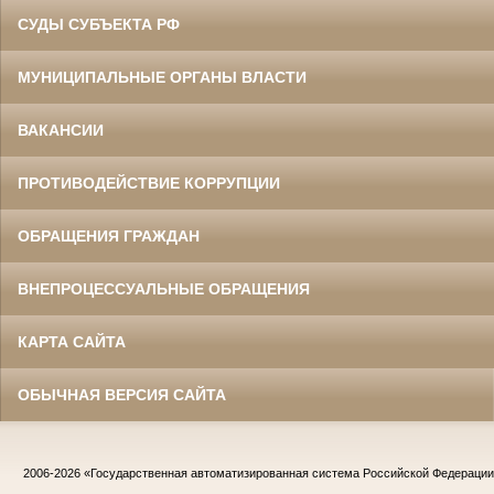
СУДЫ СУБЪЕКТА РФ
МУНИЦИПАЛЬНЫЕ ОРГАНЫ ВЛАСТИ
ВАКАНСИИ
ПРОТИВОДЕЙСТВИЕ КОРРУПЦИИ
ОБРАЩЕНИЯ ГРАЖДАН
ВНЕПРОЦЕССУАЛЬНЫЕ ОБРАЩЕНИЯ
КАРТА САЙТА
ОБЫЧНАЯ ВЕРСИЯ САЙТА
2006-2026
«Государственная автоматизированная система Российской Федераци