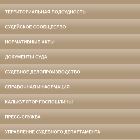
ТЕРРИТОРИАЛЬНАЯ ПОДСУДНОСТЬ
СУДЕЙСКОЕ СООБЩЕСТВО
НОРМАТИВНЫЕ АКТЫ
ДОКУМЕНТЫ СУДА
СУДЕБНОЕ ДЕЛОПРОИЗВОДСТВО
СПРАВОЧНАЯ ИНФОРМАЦИЯ
КАЛЬКУЛЯТОР ГОСПОШЛИНЫ
ПРЕСС-СЛУЖБА
УПРАВЛЕНИЕ СУДЕБНОГО ДЕПАРТАМЕНТА