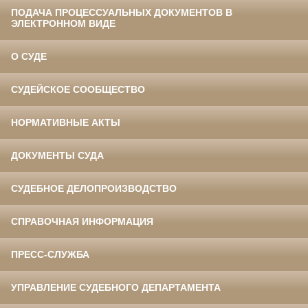
ПОДАЧА ПРОЦЕССУАЛЬНЫХ ДОКУМЕНТОВ В
ЭЛЕКТРОННОМ ВИДЕ
О СУДЕ
СУДЕЙСКОЕ СООБЩЕСТВО
НОРМАТИВНЫЕ АКТЫ
ДОКУМЕНТЫ СУДА
СУДЕБНОЕ ДЕЛОПРОИЗВОДСТВО
СПРАВОЧНАЯ ИНФОРМАЦИЯ
ПРЕСС-СЛУЖБА
УПРАВЛЕНИЕ СУДЕБНОГО ДЕПАРТАМЕНТА