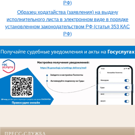
РФ)
Образец ходатайства (заявления) на выдачу
исполнительного листа в электронном виде в порядке
установленном законодательством РФ (статья 353 КАС
РФ)
ПРЕСС-СЛУЖБА