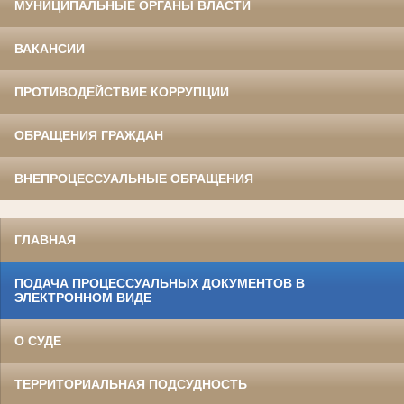
МУНИЦИПАЛЬНЫЕ ОРГАНЫ ВЛАСТИ
ВАКАНСИИ
ПРОТИВОДЕЙСТВИЕ КОРРУПЦИИ
ОБРАЩЕНИЯ ГРАЖДАН
ВНЕПРОЦЕССУАЛЬНЫЕ ОБРАЩЕНИЯ
ГЛАВНАЯ
ПОДАЧА ПРОЦЕССУАЛЬНЫХ ДОКУМЕНТОВ В
ЭЛЕКТРОННОМ ВИДЕ
О СУДЕ
ТЕРРИТОРИАЛЬНАЯ ПОДСУДНОСТЬ