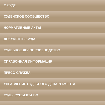
О СУДЕ
СУДЕЙСКОЕ СООБЩЕСТВО
НОРМАТИВНЫЕ АКТЫ
ДОКУМЕНТЫ СУДА
СУДЕБНОЕ ДЕЛОПРОИЗВОДСТВО
СПРАВОЧНАЯ ИНФОРМАЦИЯ
ПРЕСС-СЛУЖБА
УПРАВЛЕНИЕ СУДЕБНОГО ДЕПАРТАМЕНТА
СУДЫ СУБЪЕКТА РФ