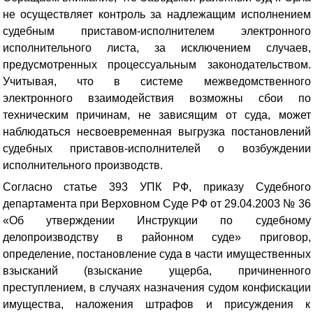
не осуществляет контроль за надлежащим исполнением
судебным приставом-исполнителем электронного
исполнительного листа, за исключением случаев,
предусмотренных процессуальным законодательством.
Учитывая, что в системе межведомственного
электронного взаимодействия возможны сбои по
техническим причинам, не зависящим от суда, может
наблюдаться несвоевременная выгрузка постановлений
судебных приставов-исполнителей о возбуждении
исполнительного производств.
Согласно статье 393 УПК РФ, приказу Судебного
департамента при Верховном Суде РФ от 29.04.2003 № 36
«Об утверждении Инструкции по судебному
делопроизводству в районном суде» приговор,
определение, постановление суда в части имущественных
взысканий (взыскание ущерба, причиненного
преступлением, в случаях назначения судом конфискации
имущества, наложения штрафов и присуждения к