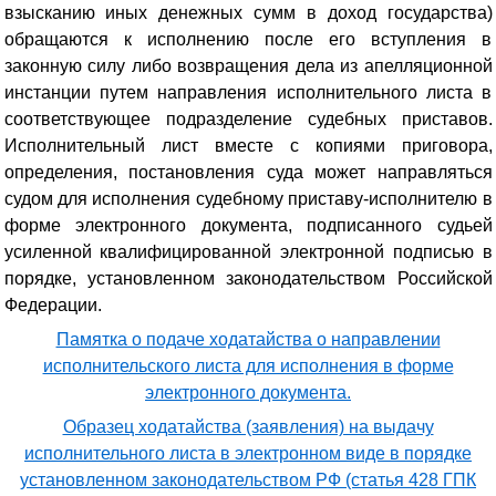
взысканию иных денежных сумм в доход государства)
обращаются к исполнению после его вступления в
законную силу либо возвращения дела из апелляционной
инстанции путем направления исполнительного листа в
соответствующее подразделение судебных приставов.
Исполнительный лист вместе с копиями приговора,
определения, постановления суда может направляться
судом для исполнения судебному приставу-исполнителю в
форме электронного документа, подписанного судьей
усиленной квалифицированной электронной подписью в
порядке, установленном законодательством Российской
Федерации.
Памятка о подаче ходатайства о направлении
исполнительского листа для исполнения в форме
электронного документа.
Образец ходатайства (заявления) на выдачу
исполнительного листа в электронном виде в порядке
установленном законодательством РФ (статья 428 ГПК