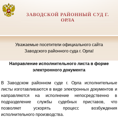
ЗАВОДСКОЙ РАЙОННЫЙ СУД Г.
ОРЛА
Уважаемые посетители официального сайта
Заводского районного суда г. Орла!
Направление исполнительного листа в форме
электронного документа
В Заводском районном суде г. Орла исполнительные
листы изготавливаются в виде электронных документов и
направляются на исполнение непосредственно в
подразделение службы судебных приставов, что
позволяет ускорять процесс возбуждения
исполнительного производства.