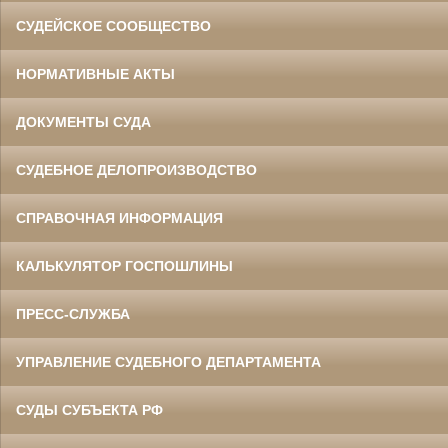
СУДЕЙСКОЕ СООБЩЕСТВО
НОРМАТИВНЫЕ АКТЫ
ДОКУМЕНТЫ СУДА
СУДЕБНОЕ ДЕЛОПРОИЗВОДСТВО
СПРАВОЧНАЯ ИНФОРМАЦИЯ
КАЛЬКУЛЯТОР ГОСПОШЛИНЫ
ПРЕСС-СЛУЖБА
УПРАВЛЕНИЕ СУДЕБНОГО ДЕПАРТАМЕНТА
СУДЫ СУБЪЕКТА РФ