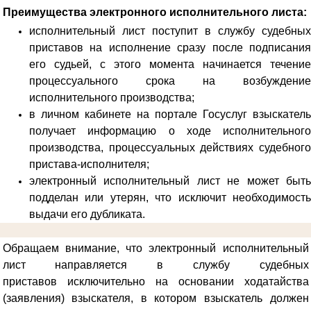
Преимущества электронного исполнительного листа:
исполнительный лист поступит в службу судебных
приставов на исполнение сразу после подписания
его судьей, с этого момента начинается течение
процессуального срока на возбуждение
исполнительного производства;
в личном кабинете на портале Госуслуг взыскатель
получает информацию о ходе исполнительного
производства, процессуальных действиях судебного
пристава-исполнителя;
электронный исполнительный лист не может быть
подделан или утерян, что исключит необходимость
выдачи его дубликата.
Обращаем внимание, что электронный исполнительный
лист направляется в службу судебных
приставов
исключительно на основании ходатайства
(заявления) взыскателя, в котором взыскатель должен