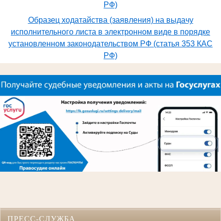
РФ)
Образец ходатайства (заявления) на выдачу
исполнительного листа в электронном виде в порядке
установленном законодательством РФ (статья 353 КАС
РФ)
ПРЕСС-СЛУЖБА