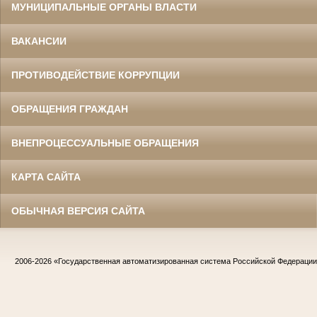
МУНИЦИПАЛЬНЫЕ ОРГАНЫ ВЛАСТИ
ВАКАНСИИ
ПРОТИВОДЕЙСТВИЕ КОРРУПЦИИ
ОБРАЩЕНИЯ ГРАЖДАН
ВНЕПРОЦЕССУАЛЬНЫЕ ОБРАЩЕНИЯ
КАРТА САЙТА
ОБЫЧНАЯ ВЕРСИЯ САЙТА
2006-2026
«Государственная автоматизированная система Российской Федераци