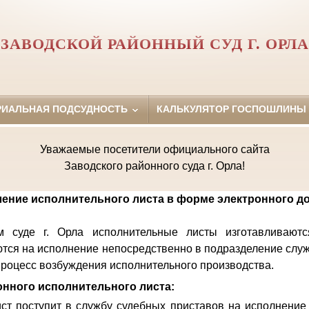
ЗАВОДСКОЙ РАЙОННЫЙ СУД Г. ОРЛА
РИАЛЬНАЯ ПОДСУДНОСТЬ
КАЛЬКУЛЯТОР ГОСПОШЛИНЫ
Уважаемые посетители официального сайта
Заводского районного суда г. Орла!
ение исполнительного листа в форме электронного д
 суде г. Орла исполнительные листы изготавливают
тся на исполнение непосредственно в подразделение слу
 процесс возбуждения исполнительного производства.
нного исполнительного листа:
ст поступит в службу судебных приставов на исполнение