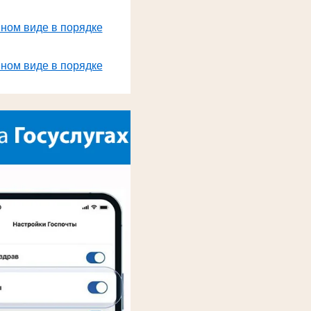
нном виде в порядке
нном виде в порядке