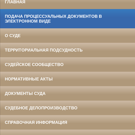
ГЛАВНАЯ
ПОДАЧА ПРОЦЕССУАЛЬНЫХ ДОКУМЕНТОВ В
ЭЛЕКТРОННОМ ВИДЕ
О СУДЕ
ТЕРРИТОРИАЛЬНАЯ ПОДСУДНОСТЬ
СУДЕЙСКОЕ СООБЩЕСТВО
НОРМАТИВНЫЕ АКТЫ
ДОКУМЕНТЫ СУДА
СУДЕБНОЕ ДЕЛОПРОИЗВОДСТВО
СПРАВОЧНАЯ ИНФОРМАЦИЯ