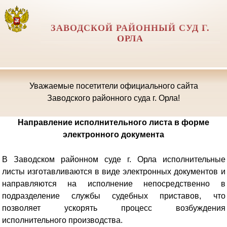
ЗАВОДСКОЙ РАЙОННЫЙ СУД Г.
ОРЛА
Уважаемые посетители официального сайта
Заводского районного суда г. Орла!
Направление исполнительного листа в форме
электронного документа
В Заводском районном суде г. Орла исполнительные
листы изготавливаются в виде электронных документов и
направляются на исполнение непосредственно в
подразделение службы судебных приставов, что
позволяет ускорять процесс возбуждения
исполнительного производства.