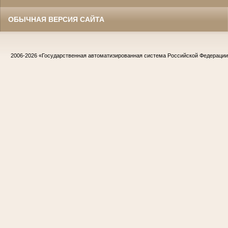
ОБЫЧНАЯ ВЕРСИЯ САЙТА
2006-2026
«Государственная автоматизированная система Российской Федераци