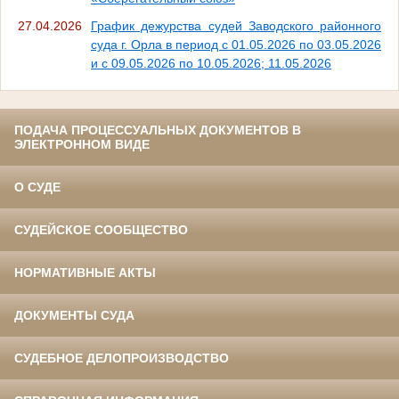
27.04.2026
График дежурства судей Заводского районного
суда г. Орла в период с 01.05.2026 по 03.05.2026
и с 09.05.2026 по 10.05.2026; 11.05.2026
ПОДАЧА ПРОЦЕССУАЛЬНЫХ ДОКУМЕНТОВ В
ЭЛЕКТРОННОМ ВИДЕ
О СУДЕ
СУДЕЙСКОЕ СООБЩЕСТВО
НОРМАТИВНЫЕ АКТЫ
ДОКУМЕНТЫ СУДА
СУДЕБНОЕ ДЕЛОПРОИЗВОДСТВО