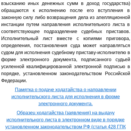
взысканию иных денежных сумм в доход государства)
обращаются к исполнению после его вступления в
законную силу либо возвращения дела из апелляционной
инстанции путем направления исполнительного листа в
соответствующее подразделение судебных приставов.
Исполнительный лист вместе с копиями приговора,
определения, постановления суда может направляться
судом для исполнения судебному приставу-исполнителю в
форме электронного документа, подписанного судьей
усиленной квалифицированной электронной подписью в
порядке, установленном законодательством Российской
Федерации.
Памятка о подаче ходатайства о направлении
исполнительского листа для исполнения в форме
электронного документа.
Образец ходатайства (заявления) на выдачу
исполнительного листа в электронном виде в порядке
установленном законодательством РФ (статья 428 ГПК