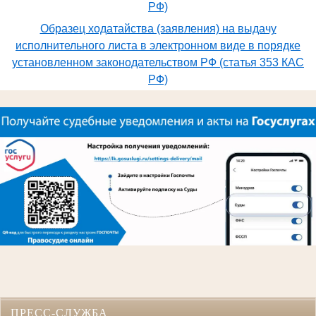
РФ)
Образец ходатайства (заявления) на выдачу
исполнительного листа в электронном виде в порядке
установленном законодательством РФ (статья 353 КАС
РФ)
ПРЕСС-СЛУЖБА