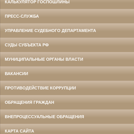
КАЛЬКУЛЯТОР ГОСПОШЛИНЫ
ПРЕСС-СЛУЖБА
УПРАВЛЕНИЕ СУДЕБНОГО ДЕПАРТАМЕНТА
СУДЫ СУБЪЕКТА РФ
МУНИЦИПАЛЬНЫЕ ОРГАНЫ ВЛАСТИ
ВАКАНСИИ
ПРОТИВОДЕЙСТВИЕ КОРРУПЦИИ
ОБРАЩЕНИЯ ГРАЖДАН
ВНЕПРОЦЕССУАЛЬНЫЕ ОБРАЩЕНИЯ
КАРТА САЙТА