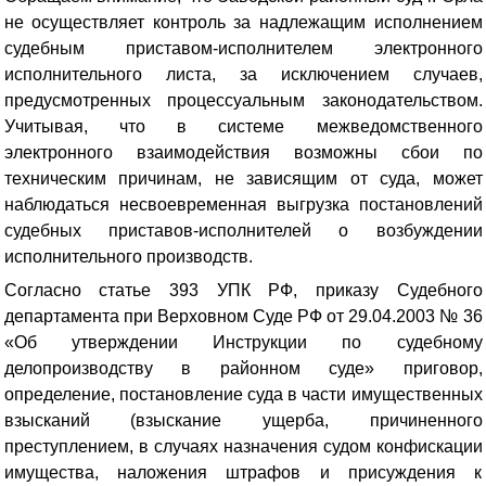
не осуществляет контроль за надлежащим исполнением
судебным приставом-исполнителем электронного
исполнительного листа, за исключением случаев,
предусмотренных процессуальным законодательством.
Учитывая, что в системе межведомственного
электронного взаимодействия возможны сбои по
техническим причинам, не зависящим от суда, может
наблюдаться несвоевременная выгрузка постановлений
судебных приставов-исполнителей о возбуждении
исполнительного производств.
Согласно статье 393 УПК РФ, приказу Судебного
департамента при Верховном Суде РФ от 29.04.2003 № 36
«Об утверждении Инструкции по судебному
делопроизводству в районном суде» приговор,
определение, постановление суда в части имущественных
взысканий (взыскание ущерба, причиненного
преступлением, в случаях назначения судом конфискации
имущества, наложения штрафов и присуждения к