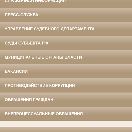
СПРАВОЧНАЯ ИНФОРМАЦИЯ
ПРЕСС-СЛУЖБА
УПРАВЛЕНИЕ СУДЕБНОГО ДЕПАРТАМЕНТА
СУДЫ СУБЪЕКТА РФ
МУНИЦИПАЛЬНЫЕ ОРГАНЫ ВЛАСТИ
ВАКАНСИИ
ПРОТИВОДЕЙСТВИЕ КОРРУПЦИИ
ОБРАЩЕНИЯ ГРАЖДАН
ВНЕПРОЦЕССУАЛЬНЫЕ ОБРАЩЕНИЯ