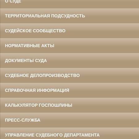
О СУДЕ
ТЕРРИТОРИАЛЬНАЯ ПОДСУДНОСТЬ
СУДЕЙСКОЕ СООБЩЕСТВО
НОРМАТИВНЫЕ АКТЫ
ДОКУМЕНТЫ СУДА
СУДЕБНОЕ ДЕЛОПРОИЗВОДСТВО
СПРАВОЧНАЯ ИНФОРМАЦИЯ
КАЛЬКУЛЯТОР ГОСПОШЛИНЫ
ПРЕСС-СЛУЖБА
УПРАВЛЕНИЕ СУДЕБНОГО ДЕПАРТАМЕНТА