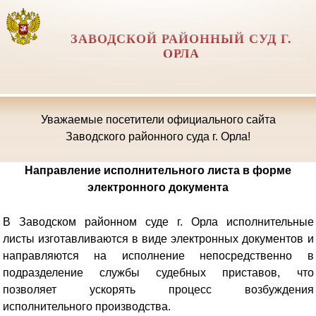
ЗАВОДСКОЙ РАЙОННЫЙ СУД Г.
ОРЛА
Уважаемые посетители официального сайта
Заводского районного суда г. Орла!
Направление исполнительного листа в форме
электронного документа
В Заводском районном суде г. Орла исполнительные
листы изготавливаются в виде электронных документов и
направляются на исполнение непосредственно в
подразделение службы судебных приставов, что
позволяет ускорять процесс возбуждения
исполнительного производства.