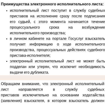
Преимущества электронного исполнительного листа:
исполнительный лист поступит в службу судебных
приставов на исполнение сразу после подписания
его судьей, с этого момента начинается течение
процессуального срока на возбуждение
исполнительного производства;
в личном кабинете на портале Госуслуг взыскатель
получает информацию о ходе исполнительного
производства, процессуальных действиях судебного
пристава-исполнителя;
электронный исполнительный лист не может быть
подделан или утерян, что исключит необходимость
выдачи его дубликата.
Обращаем внимание, что электронный исполнительный
лист направляется в службу судебных
приставов
исключительно на основании ходатайства
(заявления) взыскателя, в котором взыскатель должен