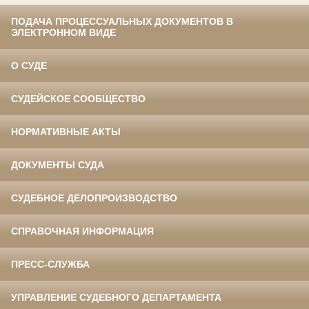
ПОДАЧА ПРОЦЕССУАЛЬНЫХ ДОКУМЕНТОВ В
ЭЛЕКТРОННОМ ВИДЕ
О СУДЕ
СУДЕЙСКОЕ СООБЩЕСТВО
НОРМАТИВНЫЕ АКТЫ
ДОКУМЕНТЫ СУДА
СУДЕБНОЕ ДЕЛОПРОИЗВОДСТВО
СПРАВОЧНАЯ ИНФОРМАЦИЯ
ПРЕСС-СЛУЖБА
УПРАВЛЕНИЕ СУДЕБНОГО ДЕПАРТАМЕНТА