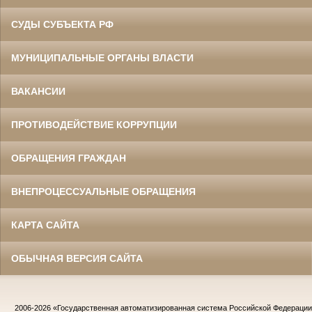
СУДЫ СУБЪЕКТА РФ
МУНИЦИПАЛЬНЫЕ ОРГАНЫ ВЛАСТИ
ВАКАНСИИ
ПРОТИВОДЕЙСТВИЕ КОРРУПЦИИ
ОБРАЩЕНИЯ ГРАЖДАН
ВНЕПРОЦЕССУАЛЬНЫЕ ОБРАЩЕНИЯ
КАРТА САЙТА
ОБЫЧНАЯ ВЕРСИЯ САЙТА
2006-2026
«Государственная автоматизированная система Российской Федераци