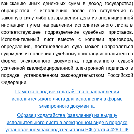
взысканию иных денежных сумм в доход государства)
обращаются к исполнению после его вступления в
законную силу либо возвращения дела из апелляционной
инстанции путем направления исполнительного листа в
соответствующее подразделение судебных приставов.
Исполнительный лист вместе с копиями приговора,
определения, постановления суда может направляться
судом для исполнения судебному приставу-исполнителю в
форме электронного документа, подписанного судьей
усиленной квалифицированной электронной подписью в
порядке, установленном законодательством Российской
Федерации.
Памятка о подаче ходатайства о направлении
исполнительского листа для исполнения в форме
электронного документа.
Образец ходатайства (заявления) на выдачу
исполнительного листа в электронном виде в порядке
установленном законодательством РФ (статья 428 ГПК