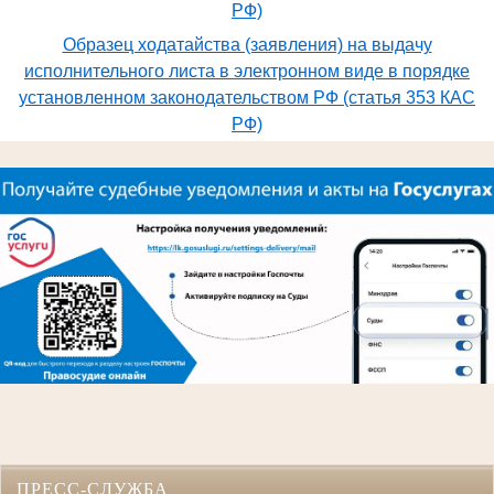
РФ)
Образец ходатайства (заявления) на выдачу
исполнительного листа в электронном виде в порядке
установленном законодательством РФ (статья 353 КАС
РФ)
ПРЕСС-СЛУЖБА