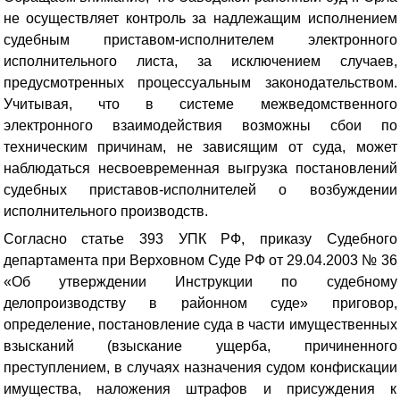
не осуществляет контроль за надлежащим исполнением
судебным приставом-исполнителем электронного
исполнительного листа, за исключением случаев,
предусмотренных процессуальным законодательством.
Учитывая, что в системе межведомственного
электронного взаимодействия возможны сбои по
техническим причинам, не зависящим от суда, может
наблюдаться несвоевременная выгрузка постановлений
судебных приставов-исполнителей о возбуждении
исполнительного производств.
Согласно статье 393 УПК РФ, приказу Судебного
департамента при Верховном Суде РФ от 29.04.2003 № 36
«Об утверждении Инструкции по судебному
делопроизводству в районном суде» приговор,
определение, постановление суда в части имущественных
взысканий (взыскание ущерба, причиненного
преступлением, в случаях назначения судом конфискации
имущества, наложения штрафов и присуждения к