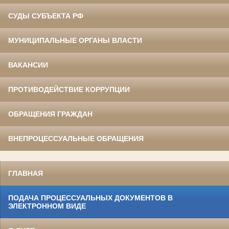
СУДЫ СУБЪЕКТА РФ
МУНИЦИПАЛЬНЫЕ ОРГАНЫ ВЛАСТИ
ВАКАНСИИ
ПРОТИВОДЕЙСТВИЕ КОРРУПЦИИ
ОБРАЩЕНИЯ ГРАЖДАН
ВНЕПРОЦЕССУАЛЬНЫЕ ОБРАЩЕНИЯ
ГЛАВНАЯ
ПОДАЧА ПРОЦЕССУАЛЬНЫХ ДОКУМЕНТОВ В
ЭЛЕКТРОННОМ ВИДЕ