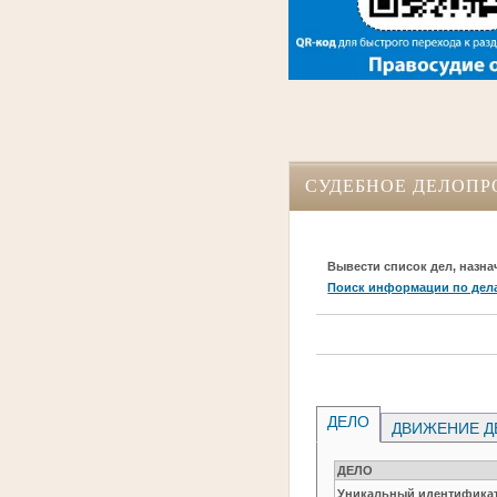
СУДЕБНОЕ ДЕЛОПР
Вывести список дел, назна
Поиск информации по дел
ДЕЛО
ДВИЖЕНИЕ Д
ДЕЛО
Уникальный идентификат