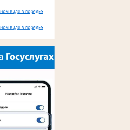
нном виде в порядке
нном виде в порядке