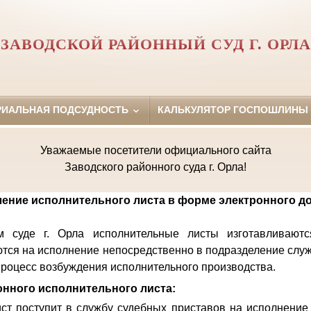
ЗАВОДСКОЙ РАЙОННЫЙ СУД Г. ОРЛА
РИАЛЬНАЯ ПОДСУДНОСТЬ
КАЛЬКУЛЯТОР ГОСПОШЛИНЫ
Уважаемые посетители официального сайта
Заводского районного суда г. Орла!
ение исполнительного листа в форме электронного д
 суде г. Орла исполнительные листы изготавливают
тся на исполнение непосредственно в подразделение слу
 процесс возбуждения исполнительного производства.
нного исполнительного листа:
ст поступит в службу судебных приставов на исполнение