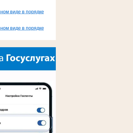
нном виде в порядке
нном виде в порядке