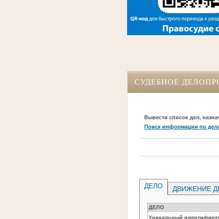
СУДЕБНОЕ ДЕЛОПР
Вывести список дел, назна
Поиск информации по дел
ДЕЛО
ДВИЖЕНИЕ Д
ДЕЛО
Уникальный идентификат