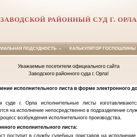
ЗАВОДСКОЙ РАЙОННЫЙ СУД Г. ОРЛА
РИАЛЬНАЯ ПОДСУДНОСТЬ
КАЛЬКУЛЯТОР ГОСПОШЛИНЫ
Уважаемые посетители официального сайта
Заводского районного суда г. Орла!
ение исполнительного листа в форме электронного д
 суде г. Орла исполнительные листы изготавливают
тся на исполнение непосредственно в подразделение слу
 процесс возбуждения исполнительного производства.
нного исполнительного листа:
ст поступит в службу судебных приставов на исполнение