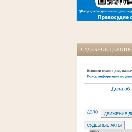
СУДЕБНОЕ ДЕЛОПР
Вывести список дел, назна
Поиск информации по дел
Дела об
ДЕЛО
ДВИЖЕНИЕ Д
СУДЕБНЫЕ АКТЫ
ДЕЛО