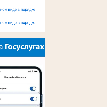
нном виде в порядке
нном виде в порядке