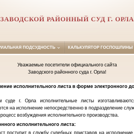
ЗАВОДСКОЙ РАЙОННЫЙ СУД Г. ОРЛА
РИАЛЬНАЯ ПОДСУДНОСТЬ
КАЛЬКУЛЯТОР ГОСПОШЛИНЫ
Уважаемые посетители официального сайта
Заводского районного суда г. Орла!
ение исполнительного листа в форме электронного д
 суде г. Орла исполнительные листы изготавливают
тся на исполнение непосредственно в подразделение слу
 процесс возбуждения исполнительного производства.
нного исполнительного листа:
ст поступит в службу судебных приставов на исполнение