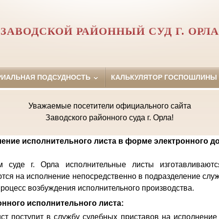
ЗАВОДСКОЙ РАЙОННЫЙ СУД Г. ОРЛА
РИАЛЬНАЯ ПОДСУДНОСТЬ
КАЛЬКУЛЯТОР ГОСПОШЛИНЫ
Уважаемые посетители официального сайта
Заводского районного суда г. Орла!
ение исполнительного листа в форме электронного д
 суде г. Орла исполнительные листы изготавливают
тся на исполнение непосредственно в подразделение слу
 процесс возбуждения исполнительного производства.
нного исполнительного листа:
ст поступит в службу судебных приставов на исполнение