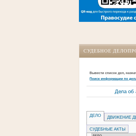
СУДЕБНОЕ ДЕЛОПР
Вывести список дел, назна
Поиск информации по дел
Дела об
ДЕЛО
ДВИЖЕНИЕ Д
СУДЕБНЫЕ АКТЫ
ДЕЛО