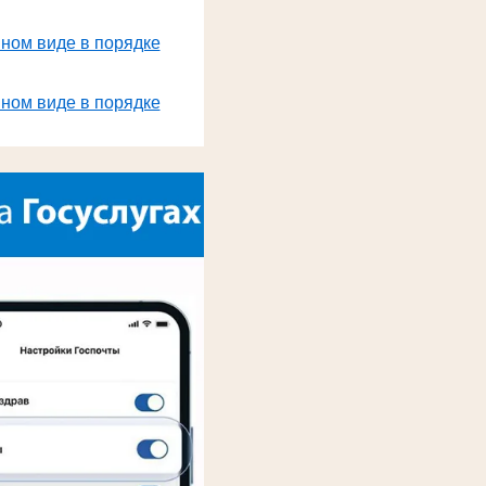
нном виде в порядке
нном виде в порядке