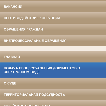
ВАКАНСИИ
ПРОТИВОДЕЙСТВИЕ КОРРУПЦИИ
ОБРАЩЕНИЯ ГРАЖДАН
ВНЕПРОЦЕССУАЛЬНЫЕ ОБРАЩЕНИЯ
ГЛАВНАЯ
ПОДАЧА ПРОЦЕССУАЛЬНЫХ ДОКУМЕНТОВ В
ЭЛЕКТРОННОМ ВИДЕ
О СУДЕ
ТЕРРИТОРИАЛЬНАЯ ПОДСУДНОСТЬ