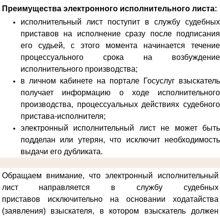
Преимущества электронного исполнительного листа:
исполнительный лист поступит в службу судебных
приставов на исполнение сразу после подписания
его судьей, с этого момента начинается течение
процессуального срока на возбуждение
исполнительного производства;
в личном кабинете на портале Госуслуг взыскатель
получает информацию о ходе исполнительного
производства, процессуальных действиях судебного
пристава-исполнителя;
электронный исполнительный лист не может быть
подделан или утерян, что исключит необходимость
выдачи его дубликата.
Обращаем внимание, что электронный исполнительный
лист направляется в службу судебных
приставов
исключительно на основании ходатайства
(заявления) взыскателя, в котором взыскатель должен