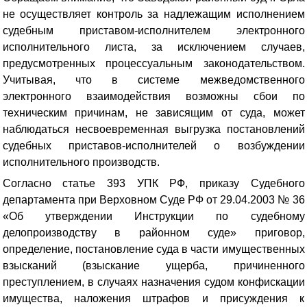
не осуществляет контроль за надлежащим исполнением
судебным приставом-исполнителем электронного
исполнительного листа, за исключением случаев,
предусмотренных процессуальным законодательством.
Учитывая, что в системе межведомственного
электронного взаимодействия возможны сбои по
техническим причинам, не зависящим от суда, может
наблюдаться несвоевременная выгрузка постановлений
судебных приставов-исполнителей о возбуждении
исполнительного производств.
Согласно статье 393 УПК РФ, приказу Судебного
департамента при Верховном Суде РФ от 29.04.2003 № 36
«Об утверждении Инструкции по судебному
делопроизводству в районном суде» приговор,
определение, постановление суда в части имущественных
взысканий (взыскание ущерба, причиненного
преступлением, в случаях назначения судом конфискации
имущества, наложения штрафов и присуждения к