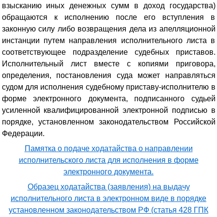
взысканию иных денежных сумм в доход государства)
обращаются к исполнению после его вступления в
законную силу либо возвращения дела из апелляционной
инстанции путем направления исполнительного листа в
соответствующее подразделение судебных приставов.
Исполнительный лист вместе с копиями приговора,
определения, постановления суда может направляться
судом для исполнения судебному приставу-исполнителю в
форме электронного документа, подписанного судьей
усиленной квалифицированной электронной подписью в
порядке, установленном законодательством Российской
Федерации.
Памятка о подаче ходатайства о направлении
исполнительского листа для исполнения в форме
электронного документа.
Образец ходатайства (заявления) на выдачу
исполнительного листа в электронном виде в порядке
установленном законодательством РФ (статья 428 ГПК