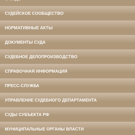
СУДЕЙСКОЕ СООБЩЕСТВО
НОРМАТИВНЫЕ АКТЫ
ДОКУМЕНТЫ СУДА
СУДЕБНОЕ ДЕЛОПРОИЗВОДСТВО
СПРАВОЧНАЯ ИНФОРМАЦИЯ
ПРЕСС-СЛУЖБА
УПРАВЛЕНИЕ СУДЕБНОГО ДЕПАРТАМЕНТА
СУДЫ СУБЪЕКТА РФ
МУНИЦИПАЛЬНЫЕ ОРГАНЫ ВЛАСТИ