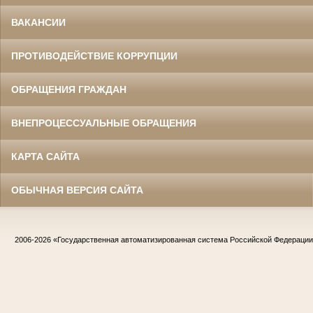
ВАКАНСИИ
ПРОТИВОДЕЙСТВИЕ КОРРУПЦИИ
ОБРАЩЕНИЯ ГРАЖДАН
ВНЕПРОЦЕССУАЛЬНЫЕ ОБРАЩЕНИЯ
КАРТА САЙТА
ОБЫЧНАЯ ВЕРСИЯ САЙТА
2006-2026
«Государственная автоматизированная система Российской Федераци