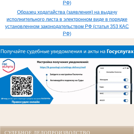
РФ)
Образец ходатайства (заявления) на выдачу
исполнительного листа в электронном виде в порядке
установленном законодательством РФ (статья 353 КАС
РФ)
СУДЕБНОЕ ДЕЛОПРОИЗВОДСТВО