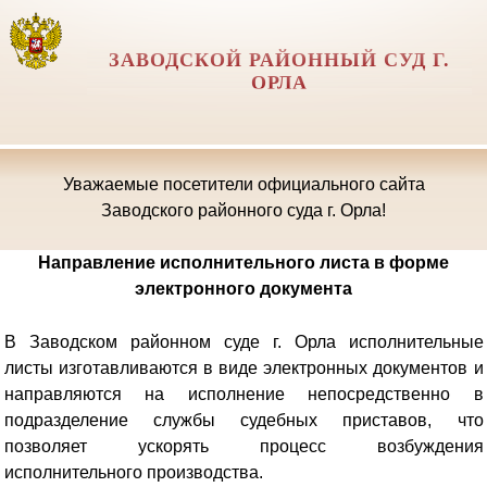
ЗАВОДСКОЙ РАЙОННЫЙ СУД Г.
ОРЛА
Уважаемые посетители официального сайта
Заводского районного суда г. Орла!
Направление исполнительного листа в форме
электронного документа
В Заводском районном суде г. Орла исполнительные
листы изготавливаются в виде электронных документов и
направляются на исполнение непосредственно в
подразделение службы судебных приставов, что
позволяет ускорять процесс возбуждения
исполнительного производства.