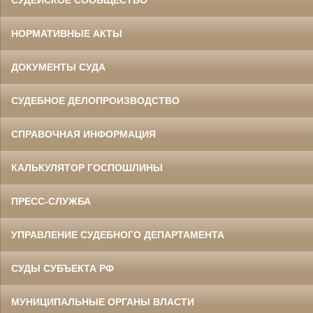
СУДЕЙСКОЕ СООБЩЕСТВО
НОРМАТИВНЫЕ АКТЫ
ДОКУМЕНТЫ СУДА
СУДЕБНОЕ ДЕЛОПРОИЗВОДСТВО
СПРАВОЧНАЯ ИНФОРМАЦИЯ
КАЛЬКУЛЯТОР ГОСПОШЛИНЫ
ПРЕСС-СЛУЖБА
УПРАВЛЕНИЕ СУДЕБНОГО ДЕПАРТАМЕНТА
СУДЫ СУБЪЕКТА РФ
МУНИЦИПАЛЬНЫЕ ОРГАНЫ ВЛАСТИ