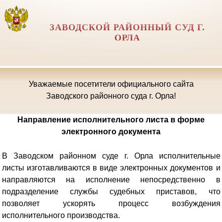
ЗАВОДСКОЙ РАЙОННЫЙ СУД Г.
ОРЛА
Уважаемые посетители официального сайта
Заводского районного суда г. Орла!
Направление исполнительного листа в форме
электронного документа
В Заводском районном суде г. Орла исполнительные
листы изготавливаются в виде электронных документов и
направляются на исполнение непосредственно в
подразделение службы судебных приставов, что
позволяет ускорять процесс возбуждения
исполнительного производства.