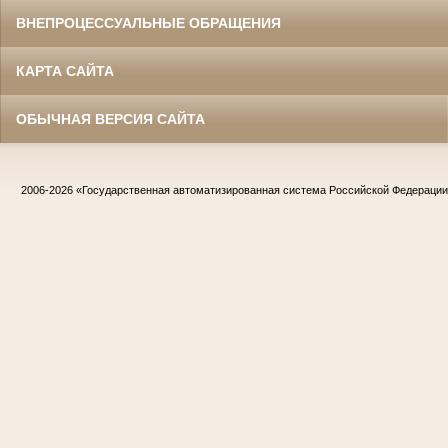
ВНЕПРОЦЕССУАЛЬНЫЕ ОБРАЩЕНИЯ
КАРТА САЙТА
ОБЫЧНАЯ ВЕРСИЯ САЙТА
2006-2026
«Государственная автоматизированная система Российской Федераци