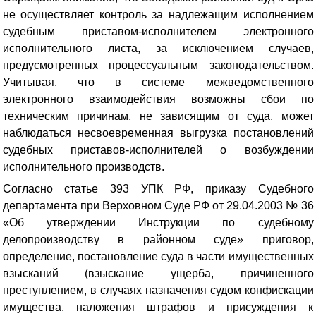
не осуществляет контроль за надлежащим исполнением
судебным приставом-исполнителем электронного
исполнительного листа, за исключением случаев,
предусмотренных процессуальным законодательством.
Учитывая, что в системе межведомственного
электронного взаимодействия возможны сбои по
техническим причинам, не зависящим от суда, может
наблюдаться несвоевременная выгрузка постановлений
судебных приставов-исполнителей о возбуждении
исполнительного производств.
Согласно статье 393 УПК РФ, приказу Судебного
департамента при Верховном Суде РФ от 29.04.2003 № 36
«Об утверждении Инструкции по судебному
делопроизводству в районном суде» приговор,
определение, постановление суда в части имущественных
взысканий (взыскание ущерба, причиненного
преступлением, в случаях назначения судом конфискации
имущества, наложения штрафов и присуждения к