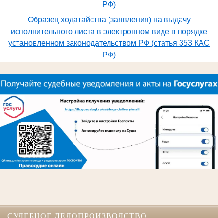
РФ)
Образец ходатайства (заявления) на выдачу
исполнительного листа в электронном виде в порядке
установленном законодательством РФ (статья 353 КАС
РФ)
СУДЕБНОЕ ДЕЛОПРОИЗВОДСТВО