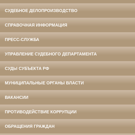
СУДЕБНОЕ ДЕЛОПРОИЗВОДСТВО
СПРАВОЧНАЯ ИНФОРМАЦИЯ
ПРЕСС-СЛУЖБА
УПРАВЛЕНИЕ СУДЕБНОГО ДЕПАРТАМЕНТА
СУДЫ СУБЪЕКТА РФ
МУНИЦИПАЛЬНЫЕ ОРГАНЫ ВЛАСТИ
ВАКАНСИИ
ПРОТИВОДЕЙСТВИЕ КОРРУПЦИИ
ОБРАЩЕНИЯ ГРАЖДАН