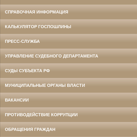
СПРАВОЧНАЯ ИНФОРМАЦИЯ
КАЛЬКУЛЯТОР ГОСПОШЛИНЫ
ПРЕСС-СЛУЖБА
УПРАВЛЕНИЕ СУДЕБНОГО ДЕПАРТАМЕНТА
СУДЫ СУБЪЕКТА РФ
МУНИЦИПАЛЬНЫЕ ОРГАНЫ ВЛАСТИ
ВАКАНСИИ
ПРОТИВОДЕЙСТВИЕ КОРРУПЦИИ
ОБРАЩЕНИЯ ГРАЖДАН