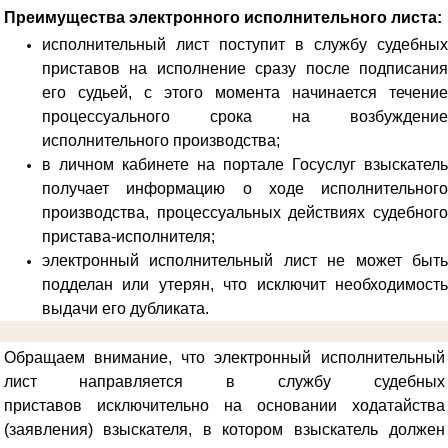
Преимущества электронного исполнительного листа:
исполнительный лист поступит в службу судебных
приставов на исполнение сразу после подписания
его судьей, с этого момента начинается течение
процессуального срока на возбуждение
исполнительного производства;
в личном кабинете на портале Госуслуг взыскатель
получает информацию о ходе исполнительного
производства, процессуальных действиях судебного
пристава-исполнителя;
электронный исполнительный лист не может быть
подделан или утерян, что исключит необходимость
выдачи его дубликата.
Обращаем внимание, что электронный исполнительный
лист направляется в службу судебных
приставов
исключительно на основании ходатайства
(заявления) взыскателя, в котором взыскатель должен