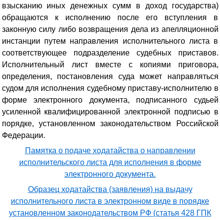
взысканию иных денежных сумм в доход государства)
обращаются к исполнению после его вступления в
законную силу либо возвращения дела из апелляционной
инстанции путем направления исполнительного листа в
соответствующее подразделение судебных приставов.
Исполнительный лист вместе с копиями приговора,
определения, постановления суда может направляться
судом для исполнения судебному приставу-исполнителю в
форме электронного документа, подписанного судьей
усиленной квалифицированной электронной подписью в
порядке, установленном законодательством Российской
Федерации.
Памятка о подаче ходатайства о направлении
исполнительского листа для исполнения в форме
электронного документа.
Образец ходатайства (заявления) на выдачу
исполнительного листа в электронном виде в порядке
установленном законодательством РФ (статья 428 ГПК