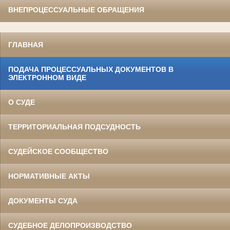
ВНЕПРОЦЕССУАЛЬНЫЕ ОБРАЩЕНИЯ
ГЛАВНАЯ
ПОДАЧА ПРОЦЕССУАЛЬНЫХ ДОКУМЕНТОВ В
ЭЛЕКТРОННОМ ВИДЕ
О СУДЕ
ТЕРРИТОРИАЛЬНАЯ ПОДСУДНОСТЬ
СУДЕЙСКОЕ СООБЩЕСТВО
НОРМАТИВНЫЕ АКТЫ
ДОКУМЕНТЫ СУДА
СУДЕБНОЕ ДЕЛОПРОИЗВОДСТВО