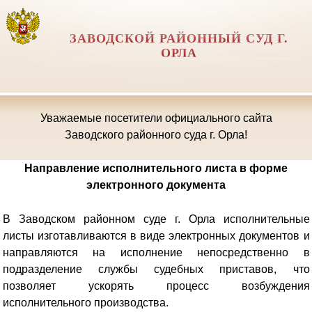
ЗАВОДСКОЙ РАЙОННЫЙ СУД Г.
ОРЛА
Уважаемые посетители официального сайта
Заводского районного суда г. Орла!
Направление исполнительного листа в форме
электронного документа
В Заводском районном суде г. Орла исполнительные
листы изготавливаются в виде электронных документов и
направляются на исполнение непосредственно в
подразделение службы судебных приставов, что
позволяет ускорять процесс возбуждения
исполнительного производства.