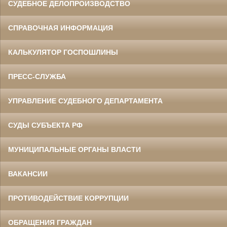
СУДЕБНОЕ ДЕЛОПРОИЗВОДСТВО
СПРАВОЧНАЯ ИНФОРМАЦИЯ
КАЛЬКУЛЯТОР ГОСПОШЛИНЫ
ПРЕСС-СЛУЖБА
УПРАВЛЕНИЕ СУДЕБНОГО ДЕПАРТАМЕНТА
СУДЫ СУБЪЕКТА РФ
МУНИЦИПАЛЬНЫЕ ОРГАНЫ ВЛАСТИ
ВАКАНСИИ
ПРОТИВОДЕЙСТВИЕ КОРРУПЦИИ
ОБРАЩЕНИЯ ГРАЖДАН