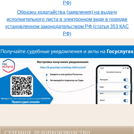
РФ)
Образец ходатайства (заявления) на выдачу
исполнительного листа в электронном виде в порядке
установленном законодательством РФ (статья 353 КАС
РФ)
СУДЕБНОЕ ДЕЛОПРОИЗВОДСТВО