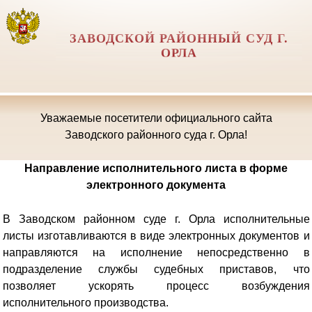
ЗАВОДСКОЙ РАЙОННЫЙ СУД Г.
ОРЛА
Уважаемые посетители официального сайта
Заводского районного суда г. Орла!
Направление исполнительного листа в форме
электронного документа
В Заводском районном суде г. Орла исполнительные
листы изготавливаются в виде электронных документов и
направляются на исполнение непосредственно в
подразделение службы судебных приставов, что
позволяет ускорять процесс возбуждения
исполнительного производства.