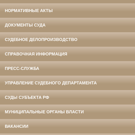
НОРМАТИВНЫЕ АКТЫ
ДОКУМЕНТЫ СУДА
СУДЕБНОЕ ДЕЛОПРОИЗВОДСТВО
СПРАВОЧНАЯ ИНФОРМАЦИЯ
ПРЕСС-СЛУЖБА
УПРАВЛЕНИЕ СУДЕБНОГО ДЕПАРТАМЕНТА
СУДЫ СУБЪЕКТА РФ
МУНИЦИПАЛЬНЫЕ ОРГАНЫ ВЛАСТИ
ВАКАНСИИ