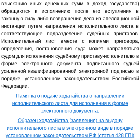
взысканию иных денежных сумм в доход государства)
обращаются к исполнению после его вступления в
законную силу либо возвращения дела из апелляционной
инстанции путем направления исполнительного листа в
соответствующее подразделение судебных приставов.
Исполнительный лист вместе с копиями приговора,
определения, постановления суда может направляться
судом для исполнения судебному приставу-исполнителю в
форме электронного документа, подписанного судьей
усиленной квалифицированной электронной подписью в
порядке, установленном законодательством Российской
Федерации.
Памятка о подаче ходатайства о направлении
исполнительского листа для исполнения в форме
электронного документа.
Образец ходатайства (заявления) на выдачу
исполнительного листа в электронном виде в порядке
установленном законодательством РФ (статья 428 ГПК