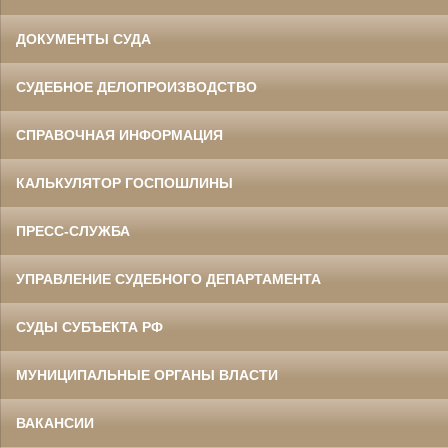
ДОКУМЕНТЫ СУДА
СУДЕБНОЕ ДЕЛОПРОИЗВОДСТВО
СПРАВОЧНАЯ ИНФОРМАЦИЯ
КАЛЬКУЛЯТОР ГОСПОШЛИНЫ
ПРЕСС-СЛУЖБА
УПРАВЛЕНИЕ СУДЕБНОГО ДЕПАРТАМЕНТА
СУДЫ СУБЪЕКТА РФ
МУНИЦИПАЛЬНЫЕ ОРГАНЫ ВЛАСТИ
ВАКАНСИИ