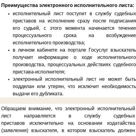
Преимущества электронного исполнительного листа:
исполнительный лист поступит в службу судебных
приставов на исполнение сразу после подписания
его судьей, с этого момента начинается течение
процессуального срока на возбуждение
исполнительного производства;
в личном кабинете на портале Госуслуг взыскатель
получает информацию о ходе исполнительного
производства, процессуальных действиях судебного
пристава-исполнителя;
электронный исполнительный лист не может быть
подделан или утерян, что исключит необходимость
выдачи его дубликата.
Обращаем внимание, что электронный исполнительный
лист направляется в службу судебных
приставов
исключительно на основании ходатайства
(заявления) взыскателя, в котором взыскатель должен