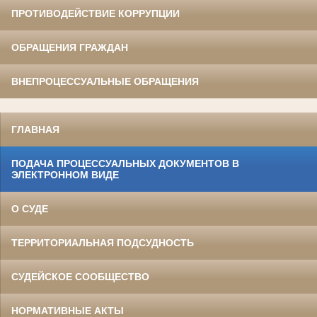
ПРОТИВОДЕЙСТВИЕ КОРРУПЦИИ
ОБРАЩЕНИЯ ГРАЖДАН
ВНЕПРОЦЕССУАЛЬНЫЕ ОБРАЩЕНИЯ
ГЛАВНАЯ
ПОДАЧА ПРОЦЕССУАЛЬНЫХ ДОКУМЕНТОВ В
ЭЛЕКТРОННОМ ВИДЕ
О СУДЕ
ТЕРРИТОРИАЛЬНАЯ ПОДСУДНОСТЬ
СУДЕЙСКОЕ СООБЩЕСТВО
НОРМАТИВНЫЕ АКТЫ