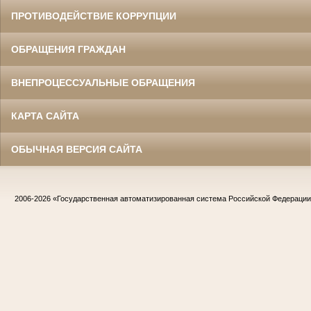
ПРОТИВОДЕЙСТВИЕ КОРРУПЦИИ
ОБРАЩЕНИЯ ГРАЖДАН
ВНЕПРОЦЕССУАЛЬНЫЕ ОБРАЩЕНИЯ
КАРТА САЙТА
ОБЫЧНАЯ ВЕРСИЯ САЙТА
2006-2026
«Государственная автоматизированная система Российской Федераци