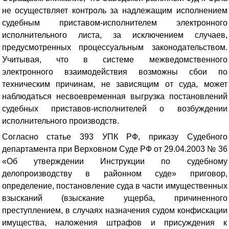
не осуществляет контроль за надлежащим исполнением
судебным приставом-исполнителем электронного
исполнительного листа, за исключением случаев,
предусмотренных процессуальным законодательством.
Учитывая, что в системе межведомственного
электронного взаимодействия возможны сбои по
техническим причинам, не зависящим от суда, может
наблюдаться несвоевременная выгрузка постановлений
судебных приставов-исполнителей о возбуждении
исполнительного производств.
Согласно статье 393 УПК РФ, приказу Судебного
департамента при Верховном Суде РФ от 29.04.2003 № 36
«Об утверждении Инструкции по судебному
делопроизводству в районном суде» приговор,
определение, постановление суда в части имущественных
взысканий (взыскание ущерба, причиненного
преступлением, в случаях назначения судом конфискации
имущества, наложения штрафов и присуждения к