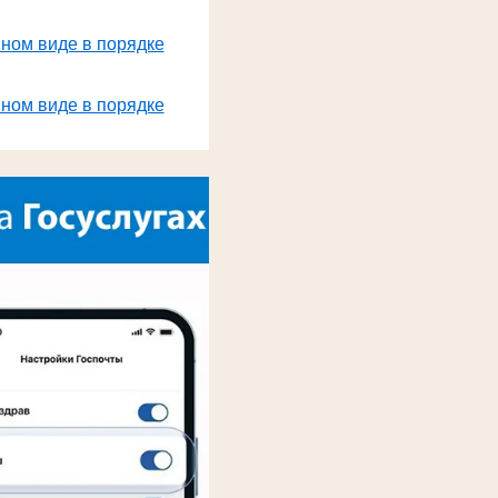
нном виде в порядке
нном виде в порядке