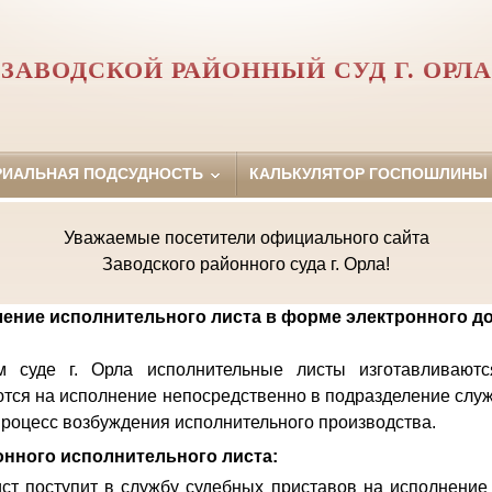
ЗАВОДСКОЙ РАЙОННЫЙ СУД Г. ОРЛА
РИАЛЬНАЯ ПОДСУДНОСТЬ
КАЛЬКУЛЯТОР ГОСПОШЛИНЫ
Уважаемые посетители официального сайта
Заводского районного суда г. Орла!
ение исполнительного листа в форме электронного д
 суде г. Орла исполнительные листы изготавливают
тся на исполнение непосредственно в подразделение слу
 процесс возбуждения исполнительного производства.
нного исполнительного листа:
ст поступит в службу судебных приставов на исполнение