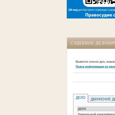
СУДЕБНОЕ ДЕЛОПР
Вывести список дел, назна
Поиск информации по дел
ДЕЛО
ДВИЖЕНИЕ Д
ДЕЛО
Уникальный идентификат