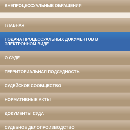
ВНЕПРОЦЕССУАЛЬНЫЕ ОБРАЩЕНИЯ
ГЛАВНАЯ
ПОДАЧА ПРОЦЕССУАЛЬНЫХ ДОКУМЕНТОВ В
ЭЛЕКТРОННОМ ВИДЕ
О СУДЕ
ТЕРРИТОРИАЛЬНАЯ ПОДСУДНОСТЬ
СУДЕЙСКОЕ СООБЩЕСТВО
НОРМАТИВНЫЕ АКТЫ
ДОКУМЕНТЫ СУДА
СУДЕБНОЕ ДЕЛОПРОИЗВОДСТВО