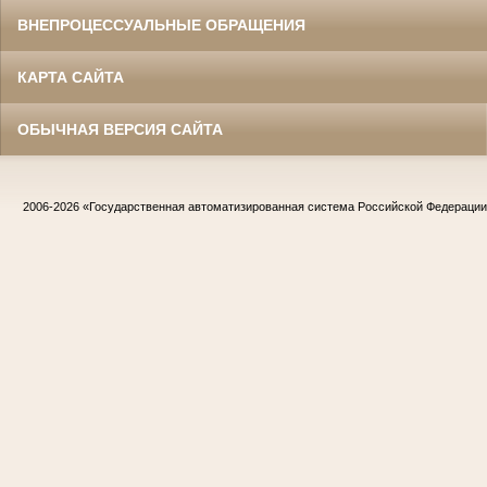
ВНЕПРОЦЕССУАЛЬНЫЕ ОБРАЩЕНИЯ
КАРТА САЙТА
ОБЫЧНАЯ ВЕРСИЯ САЙТА
2006-2026
«Государственная автоматизированная система Российской Федераци