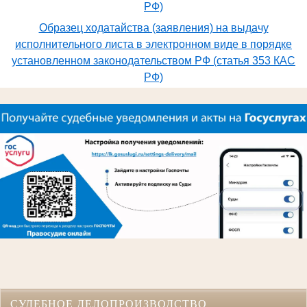
РФ)
Образец ходатайства (заявления) на выдачу
исполнительного листа в электронном виде в порядке
установленном законодательством РФ (статья 353 КАС
РФ)
СУДЕБНОЕ ДЕЛОПРОИЗВОДСТВО