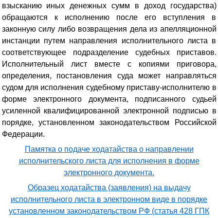
взысканию иных денежных сумм в доход государства)
обращаются к исполнению после его вступления в
законную силу либо возвращения дела из апелляционной
инстанции путем направления исполнительного листа в
соответствующее подразделение судебных приставов.
Исполнительный лист вместе с копиями приговора,
определения, постановления суда может направляться
судом для исполнения судебному приставу-исполнителю в
форме электронного документа, подписанного судьей
усиленной квалифицированной электронной подписью в
порядке, установленном законодательством Российской
Федерации.
Памятка о подаче ходатайства о направлении
исполнительского листа для исполнения в форме
электронного документа.
Образец ходатайства (заявления) на выдачу
исполнительного листа в электронном виде в порядке
установленном законодательством РФ (статья 428 ГПК