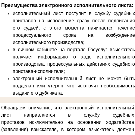
Преимущества электронного исполнительного листа:
исполнительный лист поступит в службу судебных
приставов на исполнение сразу после подписания
его судьей, с этого момента начинается течение
процессуального срока на возбуждение
исполнительного производства;
в личном кабинете на портале Госуслуг взыскатель
получает информацию о ходе исполнительного
производства, процессуальных действиях судебного
пристава-исполнителя;
электронный исполнительный лист не может быть
подделан или утерян, что исключит необходимость
выдачи его дубликата.
Обращаем внимание, что электронный исполнительный
лист направляется в службу судебных
приставов
исключительно на основании ходатайства
(заявления) взыскателя, в котором взыскатель должен