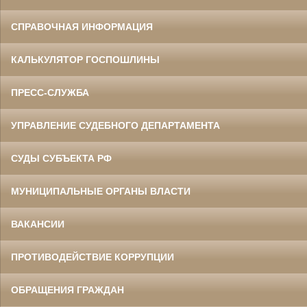
СПРАВОЧНАЯ ИНФОРМАЦИЯ
КАЛЬКУЛЯТОР ГОСПОШЛИНЫ
ПРЕСС-СЛУЖБА
УПРАВЛЕНИЕ СУДЕБНОГО ДЕПАРТАМЕНТА
СУДЫ СУБЪЕКТА РФ
МУНИЦИПАЛЬНЫЕ ОРГАНЫ ВЛАСТИ
ВАКАНСИИ
ПРОТИВОДЕЙСТВИЕ КОРРУПЦИИ
ОБРАЩЕНИЯ ГРАЖДАН