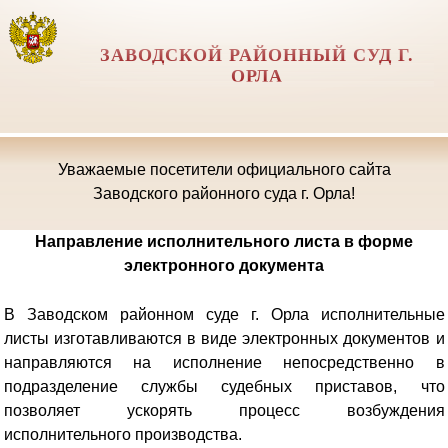
ЗАВОДСКОЙ РАЙОННЫЙ СУД Г.
ОРЛА
Уважаемые посетители официального сайта
Заводского районного суда г. Орла!
Направление исполнительного листа в форме
электронного документа
В Заводском районном суде г. Орла исполнительные
листы изготавливаются в виде электронных документов и
направляются на исполнение непосредственно в
подразделение службы судебных приставов, что
позволяет ускорять процесс возбуждения
исполнительного производства.