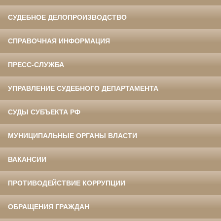
СУДЕБНОЕ ДЕЛОПРОИЗВОДСТВО
СПРАВОЧНАЯ ИНФОРМАЦИЯ
ПРЕСС-СЛУЖБА
УПРАВЛЕНИЕ СУДЕБНОГО ДЕПАРТАМЕНТА
СУДЫ СУБЪЕКТА РФ
МУНИЦИПАЛЬНЫЕ ОРГАНЫ ВЛАСТИ
ВАКАНСИИ
ПРОТИВОДЕЙСТВИЕ КОРРУПЦИИ
ОБРАЩЕНИЯ ГРАЖДАН