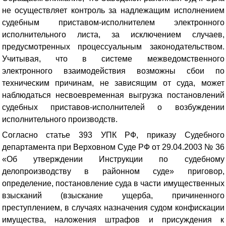
не осуществляет контроль за надлежащим исполнением
судебным приставом-исполнителем электронного
исполнительного листа, за исключением случаев,
предусмотренных процессуальным законодательством.
Учитывая, что в системе межведомственного
электронного взаимодействия возможны сбои по
техническим причинам, не зависящим от суда, может
наблюдаться несвоевременная выгрузка постановлений
судебных приставов-исполнителей о возбуждении
исполнительного производств.
Согласно статье 393 УПК РФ, приказу Судебного
департамента при Верховном Суде РФ от 29.04.2003 № 36
«Об утверждении Инструкции по судебному
делопроизводству в районном суде» приговор,
определение, постановление суда в части имущественных
взысканий (взыскание ущерба, причиненного
преступлением, в случаях назначения судом конфискации
имущества, наложения штрафов и присуждения к