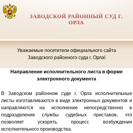
ЗАВОДСКОЙ РАЙОННЫЙ СУД Г.
ОРЛА
Уважаемые посетители официального сайта
Заводского районного суда г. Орла!
Направление исполнительного листа в форме
электронного документа
В Заводском районном суде г. Орла исполнительные
листы изготавливаются в виде электронных документов и
направляются на исполнение непосредственно в
подразделение службы судебных приставов, что
позволяет ускорять процесс возбуждения
исполнительного производства.