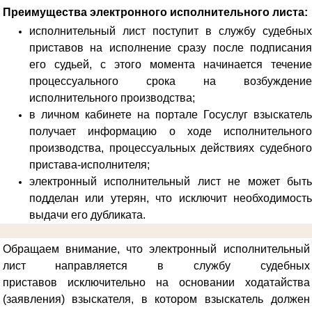
Преимущества электронного исполнительного листа:
исполнительный лист поступит в службу судебных
приставов на исполнение сразу после подписания
его судьей, с этого момента начинается течение
процессуального срока на возбуждение
исполнительного производства;
в личном кабинете на портале Госуслуг взыскатель
получает информацию о ходе исполнительного
производства, процессуальных действиях судебного
пристава-исполнителя;
электронный исполнительный лист не может быть
подделан или утерян, что исключит необходимость
выдачи его дубликата.
Обращаем внимание, что электронный исполнительный
лист направляется в службу судебных
приставов
исключительно на основании ходатайства
(заявления) взыскателя, в котором взыскатель должен