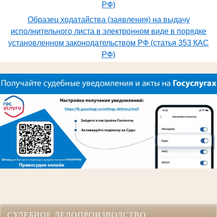
РФ)
Образец ходатайства (заявления) на выдачу
исполнительного листа в электронном виде в порядке
установленном законодательством РФ (статья 353 КАС
РФ)
СУДЕБНОЕ ДЕЛОПРОИЗВОДСТВО