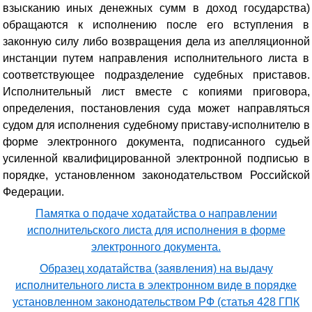
взысканию иных денежных сумм в доход государства)
обращаются к исполнению после его вступления в
законную силу либо возвращения дела из апелляционной
инстанции путем направления исполнительного листа в
соответствующее подразделение судебных приставов.
Исполнительный лист вместе с копиями приговора,
определения, постановления суда может направляться
судом для исполнения судебному приставу-исполнителю в
форме электронного документа, подписанного судьей
усиленной квалифицированной электронной подписью в
порядке, установленном законодательством Российской
Федерации.
Памятка о подаче ходатайства о направлении
исполнительского листа для исполнения в форме
электронного документа.
Образец ходатайства (заявления) на выдачу
исполнительного листа в электронном виде в порядке
установленном законодательством РФ (статья 428 ГПК