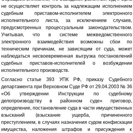
не осуществляет контроль за надлежащим исполнением
судебным приставом-исполнителем электронного
исполнительного листа, за исключением случаев,
предусмотренных процессуальным законодательством.
Учитывая, что в системе межведомственного
электронного взаимодействия возможны сбои по
техническим причинам, не зависящим от суда, может
наблюдаться несвоевременная выгрузка постановлений
судебных приставов-исполнителей о возбуждении
исполнительного производств.
Согласно статье 393 УПК РФ, приказу Судебного
департамента при Верховном Суде РФ от 29.04.2003 № 36
«Об утверждении Инструкции по судебному
делопроизводству в районном суде» приговор,
определение, постановление суда в части имущественных
взысканий (взыскание ущерба, причиненного
преступлением, в случаях назначения судом конфискации
имущества, наложения штрафов и присуждения к