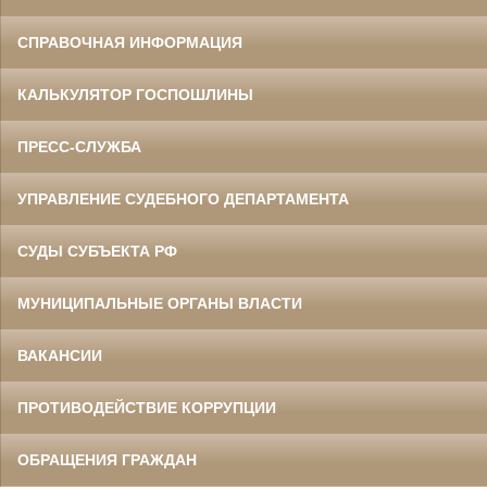
СПРАВОЧНАЯ ИНФОРМАЦИЯ
КАЛЬКУЛЯТОР ГОСПОШЛИНЫ
ПРЕСС-СЛУЖБА
УПРАВЛЕНИЕ СУДЕБНОГО ДЕПАРТАМЕНТА
СУДЫ СУБЪЕКТА РФ
МУНИЦИПАЛЬНЫЕ ОРГАНЫ ВЛАСТИ
ВАКАНСИИ
ПРОТИВОДЕЙСТВИЕ КОРРУПЦИИ
ОБРАЩЕНИЯ ГРАЖДАН