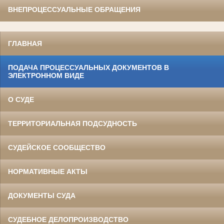
ВНЕПРОЦЕССУАЛЬНЫЕ ОБРАЩЕНИЯ
ГЛАВНАЯ
ПОДАЧА ПРОЦЕССУАЛЬНЫХ ДОКУМЕНТОВ В
ЭЛЕКТРОННОМ ВИДЕ
О СУДЕ
ТЕРРИТОРИАЛЬНАЯ ПОДСУДНОСТЬ
СУДЕЙСКОЕ СООБЩЕСТВО
НОРМАТИВНЫЕ АКТЫ
ДОКУМЕНТЫ СУДА
СУДЕБНОЕ ДЕЛОПРОИЗВОДСТВО