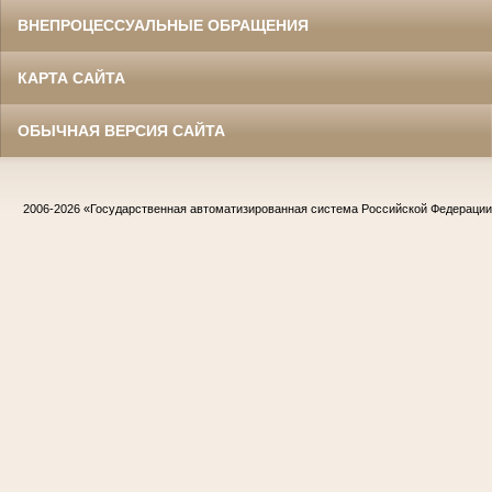
ВНЕПРОЦЕССУАЛЬНЫЕ ОБРАЩЕНИЯ
КАРТА САЙТА
ОБЫЧНАЯ ВЕРСИЯ САЙТА
2006-2026
«Государственная автоматизированная система Российской Федераци