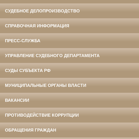
СУДЕБНОЕ ДЕЛОПРОИЗВОДСТВО
СПРАВОЧНАЯ ИНФОРМАЦИЯ
ПРЕСС-СЛУЖБА
УПРАВЛЕНИЕ СУДЕБНОГО ДЕПАРТАМЕНТА
СУДЫ СУБЪЕКТА РФ
МУНИЦИПАЛЬНЫЕ ОРГАНЫ ВЛАСТИ
ВАКАНСИИ
ПРОТИВОДЕЙСТВИЕ КОРРУПЦИИ
ОБРАЩЕНИЯ ГРАЖДАН