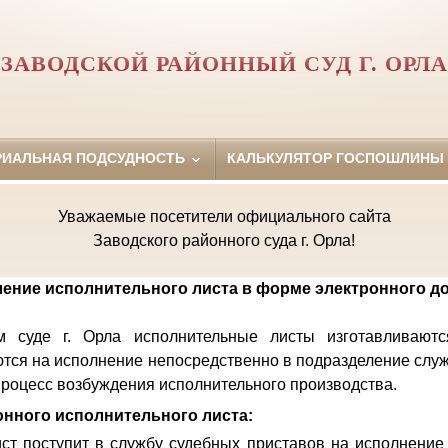
ЗАВОДСКОЙ РАЙОННЫЙ СУД Г. ОРЛА
РИАЛЬНАЯ ПОДСУДНОСТЬ
КАЛЬКУЛЯТОР ГОСПОШЛИНЫ
Уважаемые посетители официального сайта
Заводского районного суда г. Орла!
ение исполнительного листа в форме электронного д
 суде г. Орла исполнительные листы изготавливают
тся на исполнение непосредственно в подразделение слу
 процесс возбуждения исполнительного производства.
нного исполнительного листа:
ст поступит в службу судебных приставов на исполнение