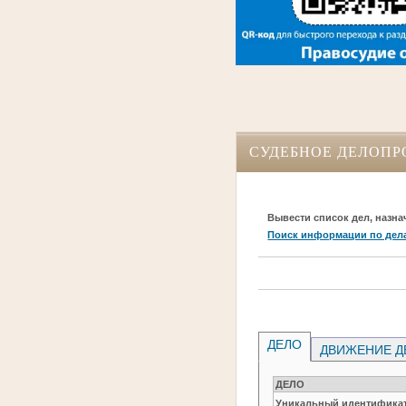
СУДЕБНОЕ ДЕЛОПР
Вывести список дел, назна
Поиск информации по дел
ДЕЛО
ДВИЖЕНИЕ Д
ДЕЛО
Уникальный идентификат