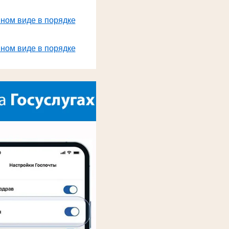
нном виде в порядке
нном виде в порядке