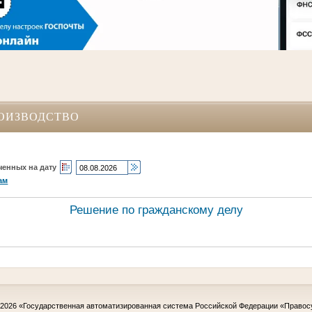
ОИЗВОДСТВО
ченных на дату
ам
Решение по гражданскому делу
-2026
«Государственная автоматизированная система Российской Федерации «Правос