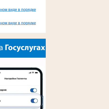
нном виде в порядке
нном виде в порядке