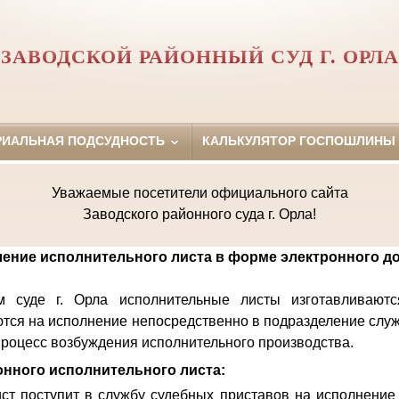
ЗАВОДСКОЙ РАЙОННЫЙ СУД Г. ОРЛА
РИАЛЬНАЯ ПОДСУДНОСТЬ
КАЛЬКУЛЯТОР ГОСПОШЛИНЫ
Уважаемые посетители официального сайта
Заводского районного суда г. Орла!
ение исполнительного листа в форме электронного д
 суде г. Орла исполнительные листы изготавливают
тся на исполнение непосредственно в подразделение слу
 процесс возбуждения исполнительного производства.
нного исполнительного листа:
ст поступит в службу судебных приставов на исполнение