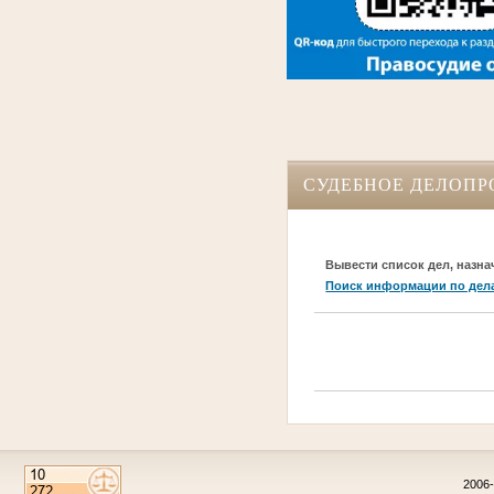
СУДЕБНОЕ ДЕЛОПР
Вывести список дел, назна
Поиск информации по дел
2006