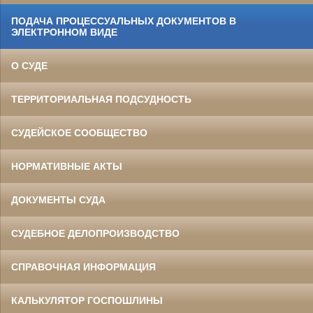
ПОДАЧА ПРОЦЕССУАЛЬНЫХ ДОКУМЕНТОВ В
ЭЛЕКТРОННОМ ВИДЕ
О СУДЕ
ТЕРРИТОРИАЛЬНАЯ ПОДСУДНОСТЬ
СУДЕЙСКОЕ СООБЩЕСТВО
НОРМАТИВНЫЕ АКТЫ
ДОКУМЕНТЫ СУДА
СУДЕБНОЕ ДЕЛОПРОИЗВОДСТВО
СПРАВОЧНАЯ ИНФОРМАЦИЯ
КАЛЬКУЛЯТОР ГОСПОШЛИНЫ