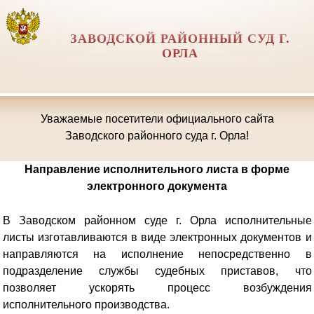
ЗАВОДСКОЙ РАЙОННЫЙ СУД Г.
ОРЛА
Уважаемые посетители официального сайта
Заводского районного суда г. Орла!
Направление исполнительного листа в форме
электронного документа
В Заводском районном суде г. Орла исполнительные
листы изготавливаются в виде электронных документов и
направляются на исполнение непосредственно в
подразделение службы судебных приставов, что
позволяет ускорять процесс возбуждения
исполнительного производства.