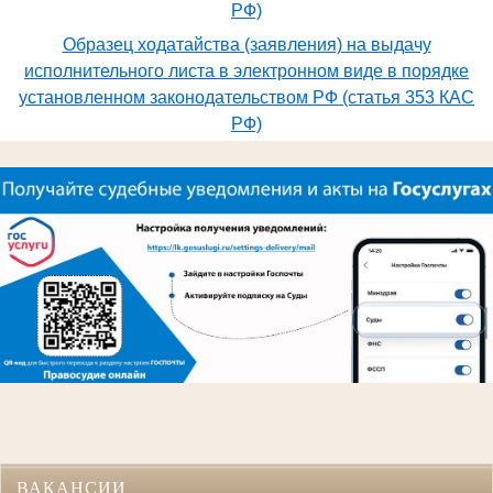
РФ)
Образец ходатайства (заявления) на выдачу
исполнительного листа в электронном виде в порядке
установленном законодательством РФ (статья 353 КАС
РФ)
ВАКАНСИИ