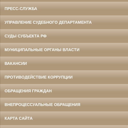
ПРЕСС-СЛУЖБА
УПРАВЛЕНИЕ СУДЕБНОГО ДЕПАРТАМЕНТА
СУДЫ СУБЪЕКТА РФ
МУНИЦИПАЛЬНЫЕ ОРГАНЫ ВЛАСТИ
ВАКАНСИИ
ПРОТИВОДЕЙСТВИЕ КОРРУПЦИИ
ОБРАЩЕНИЯ ГРАЖДАН
ВНЕПРОЦЕССУАЛЬНЫЕ ОБРАЩЕНИЯ
КАРТА САЙТА