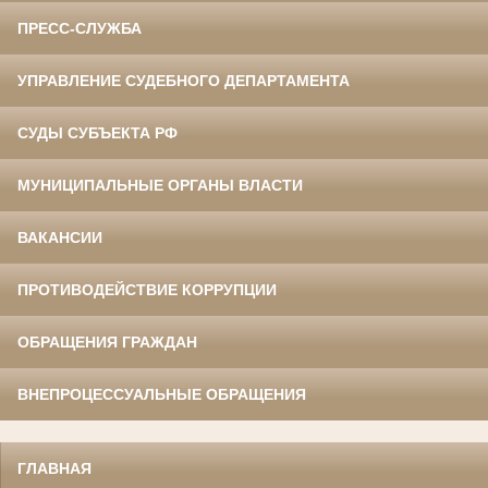
ПРЕСС-СЛУЖБА
УПРАВЛЕНИЕ СУДЕБНОГО ДЕПАРТАМЕНТА
СУДЫ СУБЪЕКТА РФ
МУНИЦИПАЛЬНЫЕ ОРГАНЫ ВЛАСТИ
ВАКАНСИИ
ПРОТИВОДЕЙСТВИЕ КОРРУПЦИИ
ОБРАЩЕНИЯ ГРАЖДАН
ВНЕПРОЦЕССУАЛЬНЫЕ ОБРАЩЕНИЯ
ГЛАВНАЯ