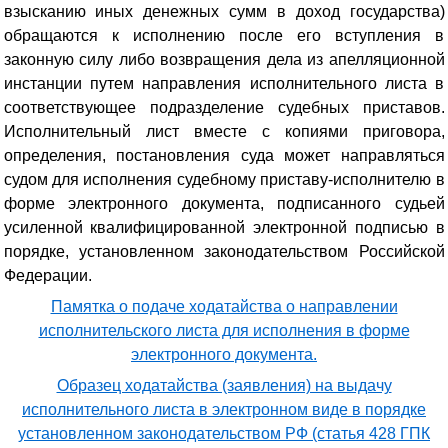
взысканию иных денежных сумм в доход государства)
обращаются к исполнению после его вступления в
законную силу либо возвращения дела из апелляционной
инстанции путем направления исполнительного листа в
соответствующее подразделение судебных приставов.
Исполнительный лист вместе с копиями приговора,
определения, постановления суда может направляться
судом для исполнения судебному приставу-исполнителю в
форме электронного документа, подписанного судьей
усиленной квалифицированной электронной подписью в
порядке, установленном законодательством Российской
Федерации.
Памятка о подаче ходатайства о направлении
исполнительского листа для исполнения в форме
электронного документа.
Образец ходатайства (заявления) на выдачу
исполнительного листа в электронном виде в порядке
установленном законодательством РФ (статья 428 ГПК