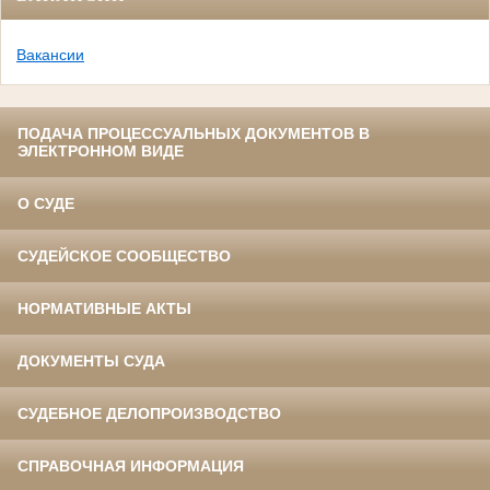
Вакансии
ПОДАЧА ПРОЦЕССУАЛЬНЫХ ДОКУМЕНТОВ В
ЭЛЕКТРОННОМ ВИДЕ
О СУДЕ
СУДЕЙСКОЕ СООБЩЕСТВО
НОРМАТИВНЫЕ АКТЫ
ДОКУМЕНТЫ СУДА
СУДЕБНОЕ ДЕЛОПРОИЗВОДСТВО
СПРАВОЧНАЯ ИНФОРМАЦИЯ