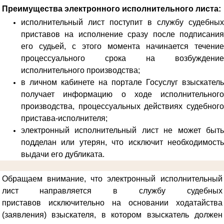
Преимущества электронного исполнительного листа:
исполнительный лист поступит в службу судебных
приставов на исполнение сразу после подписания
его судьей, с этого момента начинается течение
процессуального срока на возбуждение
исполнительного производства;
в личном кабинете на портале Госуслуг взыскатель
получает информацию о ходе исполнительного
производства, процессуальных действиях судебного
пристава-исполнителя;
электронный исполнительный лист не может быть
подделан или утерян, что исключит необходимость
выдачи его дубликата.
Обращаем внимание, что электронный исполнительный
лист направляется в службу судебных
приставов
исключительно на основании ходатайства
(заявления) взыскателя, в котором взыскатель должен