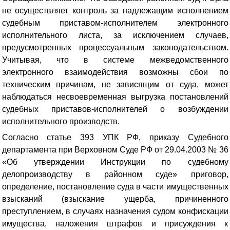
не осуществляет контроль за надлежащим исполнением
судебным приставом-исполнителем электронного
исполнительного листа, за исключением случаев,
предусмотренных процессуальным законодательством.
Учитывая, что в системе межведомственного
электронного взаимодействия возможны сбои по
техническим причинам, не зависящим от суда, может
наблюдаться несвоевременная выгрузка постановлений
судебных приставов-исполнителей о возбуждении
исполнительного производств.
Согласно статье 393 УПК РФ, приказу Судебного
департамента при Верховном Суде РФ от 29.04.2003 № 36
«Об утверждении Инструкции по судебному
делопроизводству в районном суде» приговор,
определение, постановление суда в части имущественных
взысканий (взыскание ущерба, причиненного
преступлением, в случаях назначения судом конфискации
имущества, наложения штрафов и присуждения к