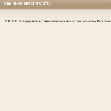
ОБЫЧНАЯ ВЕРСИЯ САЙТА
2006-2026
«Государственная автоматизированная система Российской Федераци